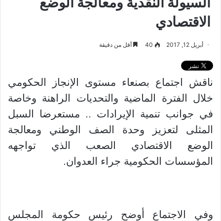
السيولة النقدية ومعالجة الوضع
الاقتصادي
أبريل 12, 2017
40
أقل من دقيقة
ناقش اجتماع بصنعاء مستوى الإنجاز الحكومي
خلال الفترة الماضية والتحديات الراهنة وخاصة
في جوانب تنمية الإيرادات .. مستعرضا السبل
المثلى لتعزيز وحدة الصف الوطني ومعالجة
الوضع الاقتصادي الصعب الذي تواجهه
المؤسسات الحكومية جراء العدوان.
وفي الاجتماع أوضح رئيس حكومة المجلس