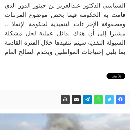
السياسي الدكتور عبدالعزيز بن حبتور الدور الذي
قامت به الحكومة فيما يخص موضوع المرتبات
ومصفوفة الإجراءات التنفيذية لحكومة الإنقاذ ..
مشيرا إلى أن هناك بدائل عملية لحل مشكلة
السيولة النقدية سيتم تنفيذها خلال الفترة القادمة
بما يلبي إحتياجات المواطنين ويخدم الصالح العام
.