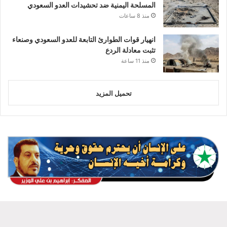
المسلحة اليمنية ضد تحشيدات العدو السعودي
منذ 8 ساعات
انهيار قوات الطوارئ التابعة للعدو السعودي وصنعاء
تثبت معادلة الردع
منذ 11 ساعة
تحميل المزيد