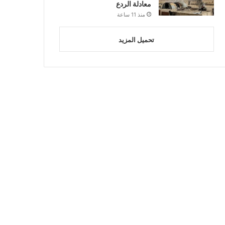
معادلة الردع
منذ 11 ساعة
تحميل المزيد