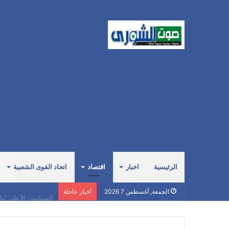
الرئيسية
اخبار
اقتصاد
اتحاد القوى الشعبية
السياسي الأعلى يُب
الجمعة, أغسطس 7 2026
أخبار عاجلة