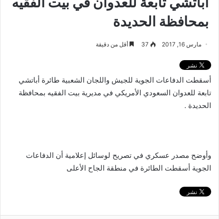
أباتشي تابعة للعدوان في بيت الفقيه
بمحافظة الحديدة
مارس 16, 2017
37
أقل من دقيقة
أسقطت الدفاعات الجوية للجيش واللجان الشعبية طائرة أباتشي
تابعة للعدوان السعودي الأمريكي في مديرية بيت الفقيه بمحافظة
الحديدة .
وأوضح مصدر عسكري في تصريح لوسائل إعلامية أن الدفاعات
الجوية أسقطت الطائرة في منطقة الجاح الأعلى