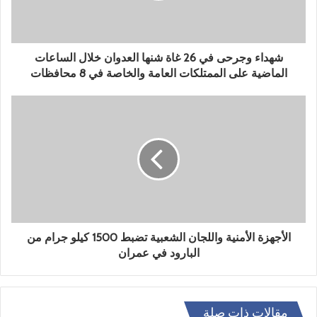
شهداء وجرحى في 26 غاة شنها العدوان خلال الساعات
الماضية على الممتلكات العامة والخاصة في 8 محافظات
الأجهزة الأمنية واللجان الشعبية تضبط 1500 كيلو جرام من
البارود في عمران
مقالات ذات صلة