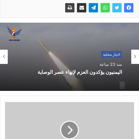
اخبار محلية
منذ 23 ساعة
اليمنيون يؤكدون العزم لإنهاء عصر الوصاية