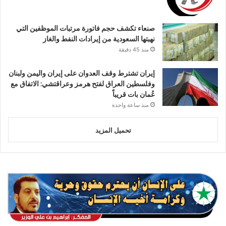
صنعاء تكشف حجم فاتورة مرتبات الموظفين التي
نهبتها السعودية من إيرادات النفط والغاز
منذ 45 دقيقة
إيران تشترط وقف العدوان على إيران واليمن ولبنان
وفلسطين العراق لفتح هرمز وعراقتشي: الاتفاق مع
عُمان بات قريباً
منذ ساعة واحدة
تحميل المزيد