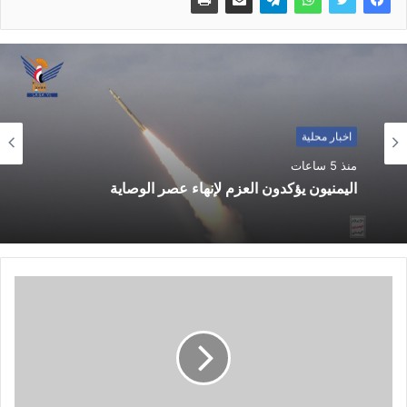
اخبار محلية
منذ 5 ساعات
اليمنيون يؤكدون العزم لإنهاء عصر الوصاية