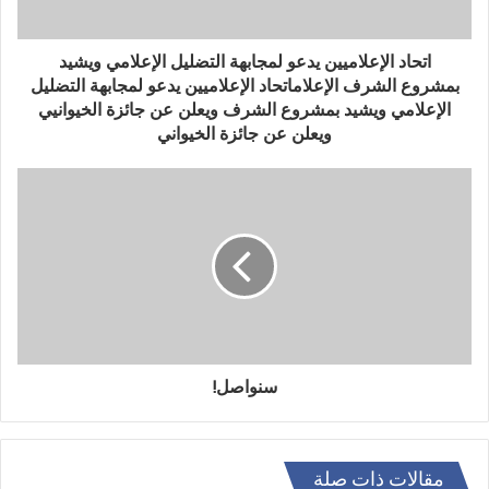
اتحاد الإعلاميين يدعو لمجابهة التضليل الإعلامي ويشيد
بمشروع الشرف الإعلاماتحاد الإعلاميين يدعو لمجابهة التضليل
الإعلامي ويشيد بمشروع الشرف ويعلن عن جائزة الخيوانيي
ويعلن عن جائزة الخيواني
سنواصل!
مقالات ذات صلة