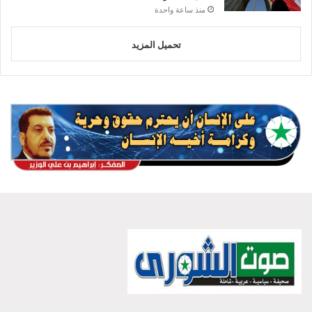
منذ ساعة واحدة
تحميل المزيد