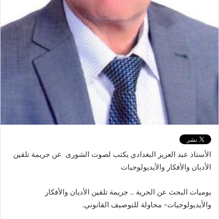
الأستاذ عبد العزيز البغدادي يكتب لصوت الشورى عن جريمة تلقين
الأديان والأفكار والأيديولوجيات
يوميات البحث عن الحرية .. جريمة تلقين الأديان والأفكار
والأيديولوجيات- محاولة للتوصيف القانوني.