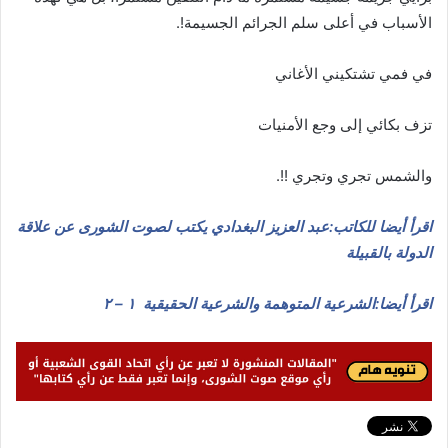
الأسباب في أعلى سلم الجرائم الجسيمة!.
في فمي تشتكيني الأغاني
تزف بكائي إلى وجع الأمنيات
والشمس تجري وتجري !!.
اقرأ أيضا للكاتب:عبد العزيز البغدادي يكتب لصوت الشورى عن علاقة
الدولة بالقبيلة
اقرأ أيضا:الشرعية المتوهمة والشرعية الحقيقية ١ – ٢