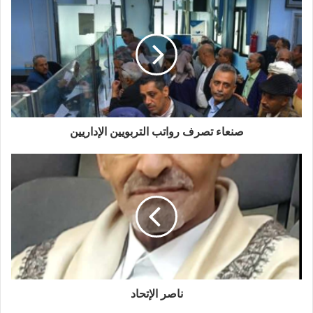
صنعاء تصرف رواتب التربويين الإداريين
ناصر الإتحاد