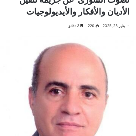
الأديان والأفكار والأيديولوجيات
يناير 23, 2025
220
3 دقائق