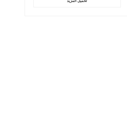
تحميل المزيد