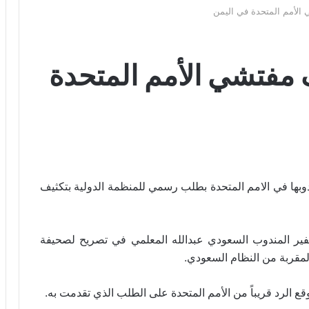
لأمم المتحدة في اليمن
مفتشي الأمم المتحدة
بها في الامم المتحدة بطلب رسمي للمنظمة الدولية بتكثيف
ير المندوب السعودي عبدالله المعلمي في تصريح لصحيفة
.
المقربة من النظام السعودي
.
وقع الرد قريباً من الأمم المتحدة على الطلب الذي تقدمت به