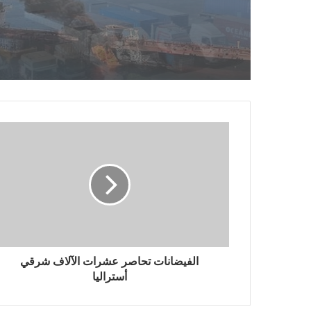
الفيضانات تحاصر عشرات الآلاف شرقي
أستراليا