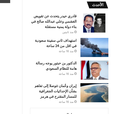
الأحدث
قادري حيدر يتحدث عن تقويض
الغشمي وعلي عبدالله صالح في
بناء دولة يمنية مستقلة
منذ ثانيتين
استهداف ثاني سفينة سعودية
في اقل من 24 ساعة
منذ 16 ساعة
الدكتور بن حبتور يوجه رسالة
هامة للنظام السعودي
منذ 16 ساعة
إيران وعُمان تتوصلا إلى تفاهم
بشأن الإحداثيات الجغرافية
للمسار المقترح في هرمز
منذ 16 ساعة