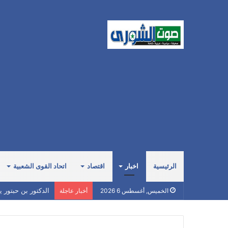
الرئيسية
اخبار
اقتصاد
اتحاد القوى الشعبية
الدكتور بن حبتور 
الخميس, أغسطس 6 2026
أخبار عاجلة