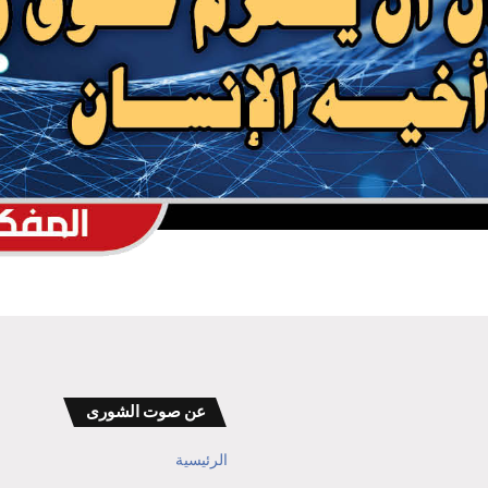
عن صوت الشورى
الرئيسية