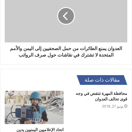
العدوان يمنع الطائرات من حمل الصحفيين إلى اليمن والأمم
المتحدة لا تشترك في نقاشات حول صرف الرواتب
مقالات ذات صلة
محافظة المهرة تنتفض في وجه
قوى تحالف العدوان
يونيو 27, 2018
اتحاد الإعلاميين اليمنيين يدين