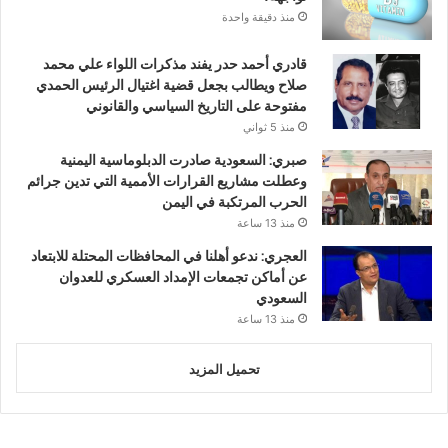
منذ دقيقة واحدة
قادري أحمد حدر يفند مذكرات اللواء علي محمد
صلاح ويطالب بجعل قضية اغتيال الرئيس الحمدي
مفتوحة على التاريخ السياسي والقانوني
منذ 5 ثواني
صبري: السعودية صادرت الدبلوماسية اليمنية
وعطلت مشاريع القرارات الأممية التي تدين جرائم
الحرب المرتكبة في اليمن
منذ 13 ساعة
العجري: ندعو أهلنا في المحافظات المحتلة للابتعاد
عن أماكن تجمعات الإمداد العسكري للعدوان
السعودي
منذ 13 ساعة
تحميل المزيد