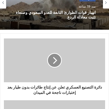
منذ 19 ساعة
انهيار قوات الطوارئ التابعة للعدو السعودي وصنعاء
تثبت معادلة الردع
دائرة التصنيع العسكري تعلن عن إنتاج طائرات بدون طيار بعد
إختبارات ناجحة في الميدان