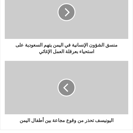
منسق الشؤون الإنسانية في اليمن يتهم السعودية على
استحياء بعرقلة العمل الإغاثي
اليونيسف تحذر من وقوع مجاعة بين أطفال اليمن