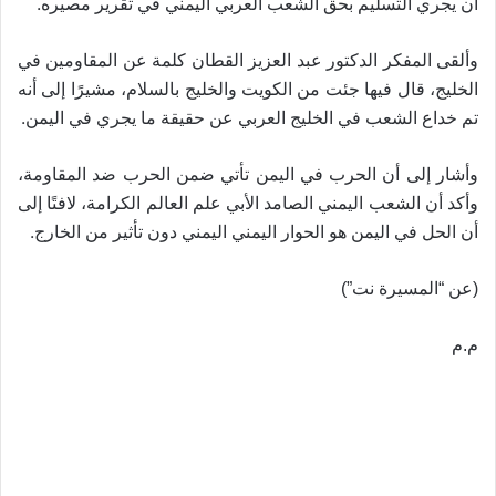
.
أن يجري التسليم بحق الشعب العربي اليمني في تقرير مصيره
وألقى المفكر الدكتور عبد العزيز القطان كلمة عن المقاومين في
الخليج، قال فيها جئت من الكويت والخليج بالسلام، مشيرًا إلى أنه
.
تم خداع الشعب في الخليج العربي عن حقيقة ما يجري في اليمن
وأشار إلى أن الحرب في اليمن تأتي ضمن الحرب ضد المقاومة،
وأكد أن الشعب اليمني الصامد الأبي علم العالم الكرامة، لافتًا إلى
.
أن الحل في اليمن هو الحوار اليمني اليمني دون تأثير من الخارج
(عن “المسيرة نت”)
م.م