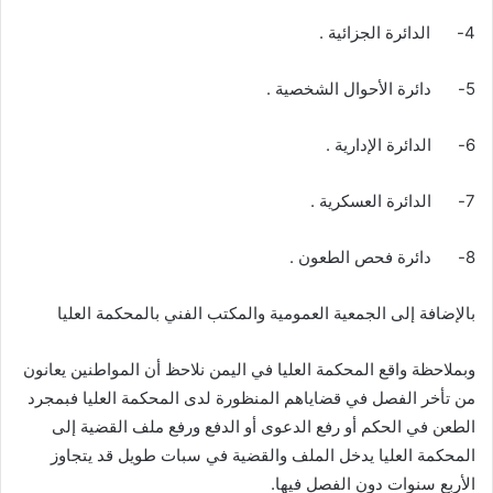
4- الدائرة الجزائية .
5- دائرة الأحوال الشخصية .
6- الدائرة الإدارية .
7- الدائرة العسكرية .
8- دائرة فحص الطعون .
بالإضافة إلى الجمعية العمومية والمكتب الفني بالمحكمة العليا
وبملاحظة واقع المحكمة العليا في اليمن نلاحظ أن المواطنين يعانون
من تأخر الفصل في قضاياهم المنظورة لدى المحكمة العليا فبمجرد
الطعن في الحكم أو رفع الدعوى أو الدفع ورفع ملف القضية إلى
المحكمة العليا يدخل الملف والقضية في سبات طويل قد يتجاوز
الأربع سنوات دون الفصل فيها.