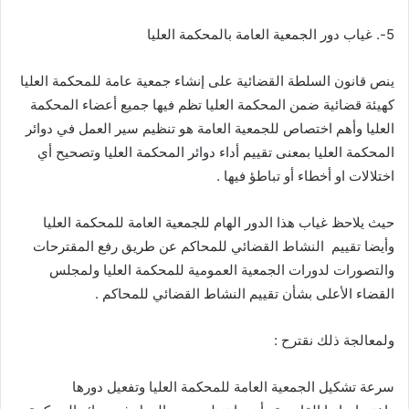
5-. غياب دور الجمعية العامة بالمحكمة العليا
ينص قانون السلطة القضائية على إنشاء جمعية عامة للمحكمة العليا
كهيئة قضائية ضمن المحكمة العليا تظم فيها جميع أعضاء المحكمة
العليا وأهم اختصاص للجمعية العامة هو تنظيم سير العمل في دوائر
المحكمة العليا بمعنى تقييم أداء دوائر المحكمة العليا وتصحيح أي
اختلالات او أخطاء أو تباطؤ فيها .
حيث يلاحظ غياب هذا الدور الهام للجمعية العامة للمحكمة العليا
وأيضا تقييم النشاط القضائي للمحاكم عن طريق رفع المقترحات
والتصورات لدورات الجمعية العمومية للمحكمة العليا ولمجلس
القضاء الأعلى بشأن تقييم النشاط القضائي للمحاكم .
ولمعالجة ذلك نقترح :
سرعة تشكيل الجمعية العامة للمحكمة العليا وتفعيل دورها