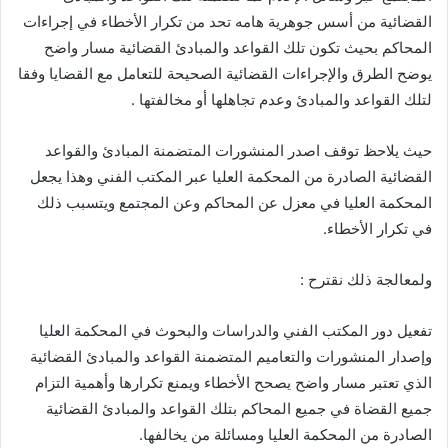
القضائية من أسس جوهرية هامه تحد من تكرار الأخطاء في إجراءات
المحاكم بحيث تكون تلك القواعد والمبادئ القضائية مسار واضح
يوضح الطرق والإجراءات القضائية الصحيحة للتعامل مع القضايا وفقا
لتلك القواعد والمبادئ وعدم تجاهلها أو مخالفتها .
حيث يلاحظ توقف اصدر المنشورات المتضمنة المبادئ والقواعد
القضائية الصادرة من المحكمة العليا عبر المكتب الفني وهذا يجعل
المحكمة العليا في معزل عن المحاكم وعن المجتمع ويتسبب ذلك
في تكرار الأخطاء.
ولمعالجة ذلك نقترح :
تفعيل دور المكتب الفني والدراسات والبحوث في المحكمة العليا
وإصدار المنشورات والتعاميم المتضمنة القواعد والمبادئ القضائية
الذي تعتبر مسار واضح يصحح الأخطاء ويمنع تكرارها وأهمية التزام
جميع القضاة في جميع المحاكم بتلك القواعد والمبادئ القضائية
الصادرة من المحكمة العليا ومسائلة من يخالفها.