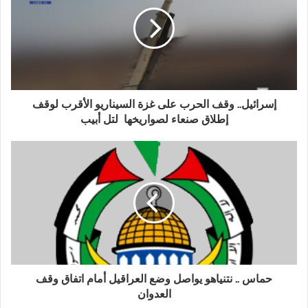
إسرائيل.. وقف الحرب على غزة السيناريو الأقرب لوقف
إطلاق صنعاء لصواريخها لتل أبيب
حماس .. نتنياهو يواصل وضع العراقيل أمام اتفاق وقف
العدوان