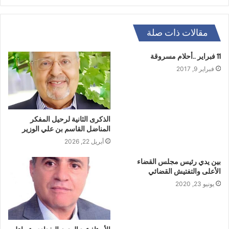
مقالات ذات صلة
11 فبراير ..أحلام مسروقة
فبراير 9, 2017
الذكرى الثانية لرحيل المفكر
المناضل القاسم بن علي الوزير
أبريل 22, 2026
بين يدي رئيس مجلس القضاء
الأعلى والتفتيش القضائي
يونيو 23, 2020