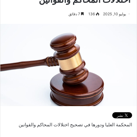
يوليو 10, 2025
136
7 دقائق
المحكمة العليا ودورها في تصحيح اختلالات المحاكم والقوانين