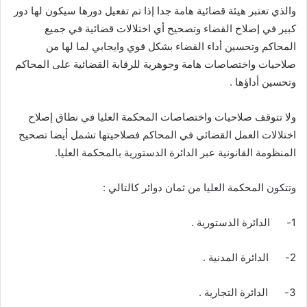
والذي تعتبر هيئة قضائية هامة جدا إذا تم تفعيل دورها سيكون لها دور
كبير في إصلاح القضاء وتصحيح أي اختلالات قضائية في جميع
المحاكم وتحسين أداء القضاء بشكل قوي وايجابي لما لها من
صلاحيات واختصاصات هامة وجوهرية للرقابة القضائية على المحاكم
وتحسين أداؤها .
ولا تتوقف صلاحيات واختصاصات المحكمة العليا في نطاق إصلاح
اختلالات العمل القضائي في المحاكم فصلاحيتها تشمل أيضا تصحيح
المنظومة القانونية عبر الدائرة الدستورية بالمحكمة العليا.
وتتكون المحكمة العليا من ثمان دوائر كالتالي :
1- الدائرة الدستورية .
2- الدائرة المدنية .
3- الدائرة التجارية .