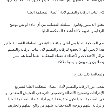
2-. غياب الرقابة والتقييم لأداء أعضاء المحكمة العليا
يخلوا الدستور وقانون السلطة القضائية من أي مادة او نص يوضح
الرقابة والتقييم لأداء أعضاء المحكمة العليا .
نعم المحكمة العليا هي أعلى هيئة قضائية في السلطة القضائية ولكن
هذا لا يعني أنها لا تخضع للرقابة والتقييم لأن غياب الرقابة والتقييم
يراكم الاختلالات والأخطاء فأعضاء المحكمة العليا أيضا هم بشر
يخطئون ويصيبون وليسوا ملائكة .
ولمعالجة ذلك نقترح :
تفعيل دور الرقابة والتقييم لأداء أعضاء المحكمة العليا لتسريع
الإجراءات وتصحيح الأخطاء وتخصيص دائرة في التفتيش القضائي او
في المحكمة العليا تكون متفرغة لتقييم أداء أعضاء المحكمة العليا
والرقابة عليهم وتوجيه الملاحظات عليهم من واقع عملهم وانجازهم