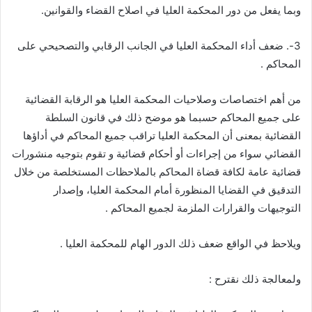
وبما يفعل من دور المحكمة العليا في اصلاح القضاء والقوانين.
3-. ضعف أداء المحكمة العليا في الجانب الرقابي والتصحيحي على
المحاكم .
من أهم اختصاصات وصلاحيات المحكمة العليا هو الرقابة القضائية
على جميع المحاكم حسبما هو موضح ذلك في قانون السلطة
القضائية بمعنى أن المحكمة العليا تراقب جميع المحاكم في أداؤها
القضائي سواء من إجراءات أو أحكام قضائية و تقوم بتوجيه منشورات
قضائية عامة لكافة قضاة المحاكم بالملاحظات المستخلصة من خلال
التدقيق في القضايا المنظورة أمام المحكمة العليا، وإصدار
التوجيهات والقرارات الملزمة لجميع المحاكم .
ويلاحظ في الواقع ضعف ذلك الدور الهام للمحكمة العليا .
ولمعالجة ذلك نقترح :