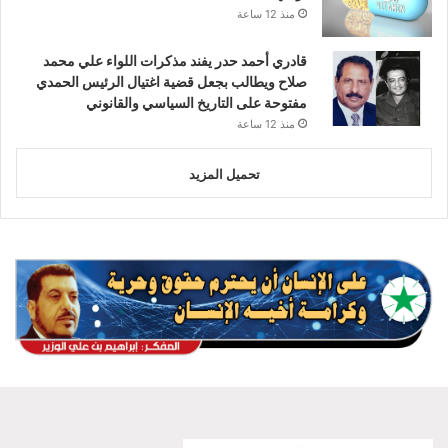
منذ 12 ساعة
قادري أحمد حدر يفند مذكرات اللواء علي محمد
صلاح ويطالب بجعل قضية اغتيال الرئيس الحمدي
مفتوحة على التاريخ السياسي والقانوني
منذ 12 ساعة
تحميل المزيد