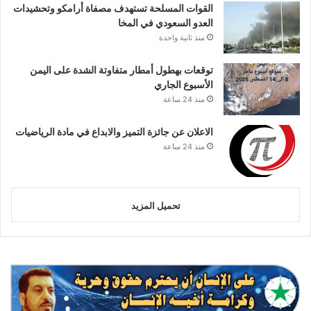
القوات المسلحة تستهدف مصفاة أرامكو وتحشيدات
العدو السعودي في المخا
منذ ثانية واحدة
توقعات بهطول أمطار متفاوتة الشدة على اليمن
الأسبوع الجاري
منذ 24 ساعة
الاعلان عن جائزة التميز والابداع في مادة الرياضيات
منذ 24 ساعة
تحميل المزيد