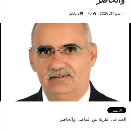
مايو 31, 2026
70
2 دقائق
العيد في القرية بين الماضي والحاضر