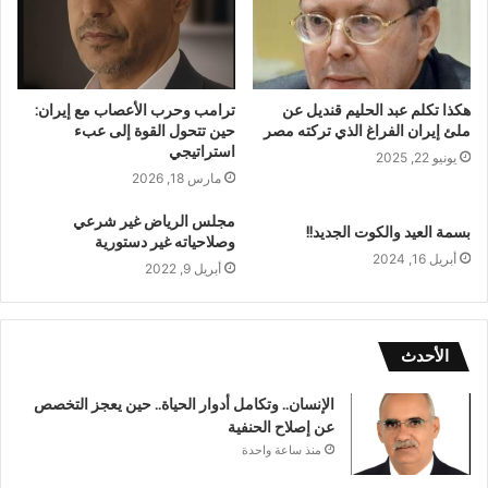
هكذا تكلم عبد الحليم قنديل عن
ترامب وحرب الأعصاب مع إيران:
ملئ إيران الفراغ الذي تركته مصر
حين تتحول القوة إلى عبء
استراتيجي
يونيو 22, 2025
مارس 18, 2026
مجلس الرياض غير شرعي
بسمة العيد والكوت الجديد!!
وصلاحياته غير دستورية
أبريل 16, 2024
أبريل 9, 2022
الأحدث
الإنسان.. وتكامل أدوار الحياة.. حين يعجز التخصص
عن إصلاح الحنفية
منذ ساعة واحدة