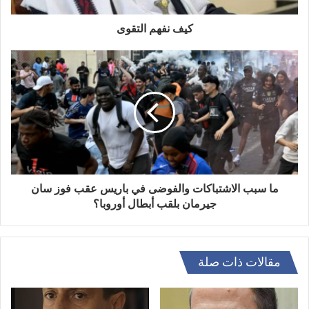
كيف نفهم التقوى
ما سبب الاشتباكات والفوضى في باريس عقب فوز سان
جيرمان بلقب أبطال أوروبا؟
مقالات ذات صلة