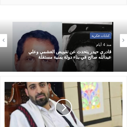
كتابات فكرية
منذ 4 أيام
قادري حيدر يتحدث عن تقويض الغشمي وعلي
عبدالله صالح في بناء دولة يمنية مستقلة