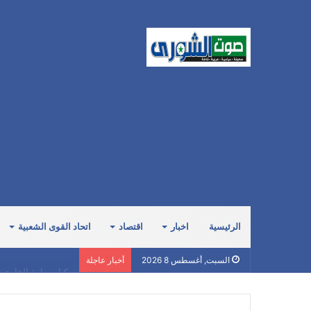
الرئيسية
اخبار
اقتصاد
اتحاد القوى الشعبية
وكيل وزارة الخارجي
السبت, أغسطس 8 2026
أخبار عاجلة