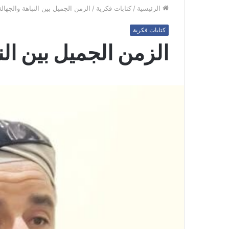
الرئيسية
/
كتابات فكرية
/
الزمن الجميل بين النباهة والجهالة
كتابات فكرية
الزمن الجميل بين الن