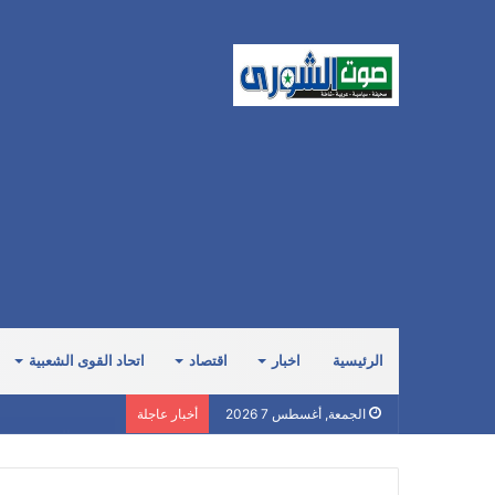
الرئيسية
اخبار
اقتصاد
اتحاد القوى الشعبية
صبري: السعودية صاد
الجمعة, أغسطس 7 2026
أخبار عاجلة