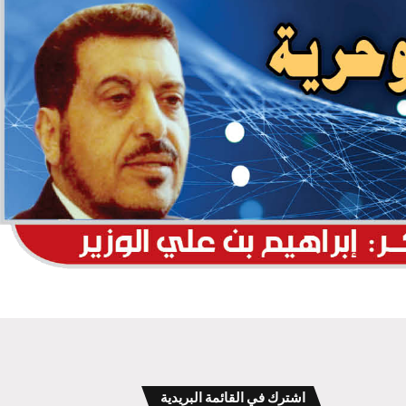
اشترك في القائمة البريدية