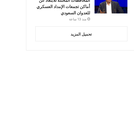
المحافظات المحتلة للابتعاد عن
أماكن تجمعات الإمداد العسكري
للعدوان السعودي
منذ 13 ساعة
تحميل المزيد