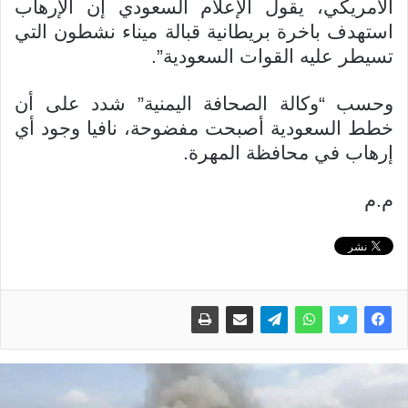
الأمريكي، يقول الإعلام السعودي إن الإرهاب
استهدف باخرة بريطانية قبالة ميناء نشطون التي
تسيطر عليه القوات السعودية”.
وحسب “وكالة الصحافة اليمنية” شدد على أن
خطط السعودية أصبحت مفضوحة، نافيا وجود أي
إرهاب في محافظة المهرة.
م.م