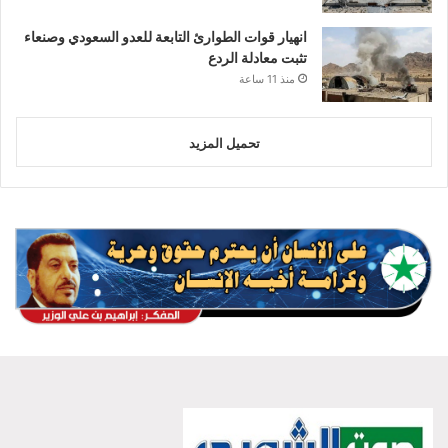
انهيار قوات الطوارئ التابعة للعدو السعودي وصنعاء
تثبت معادلة الردع
منذ 11 ساعة
تحميل المزيد