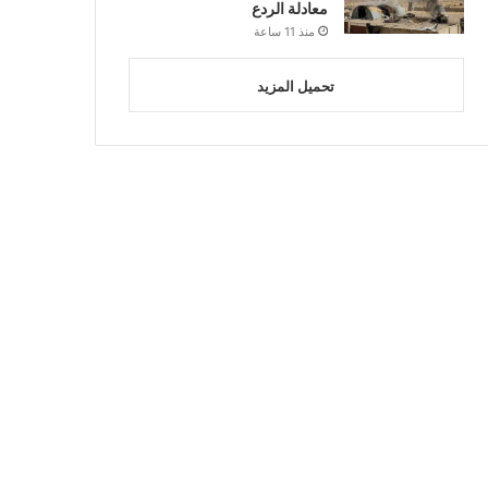
معادلة الردع
منذ 11 ساعة
تحميل المزيد