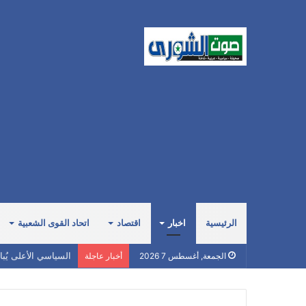
الرئيسية
اخبار
اقتصاد
اتحاد القوى الشعبية
السياسي الأعلى يُب
الجمعة, أغسطس 7 2026
أخبار عاجلة