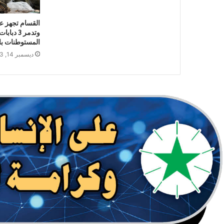
وتدمر 3 
المستوطنات با
ديسمبر 14, 2023