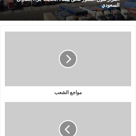
السعودي
مواجع الشعب