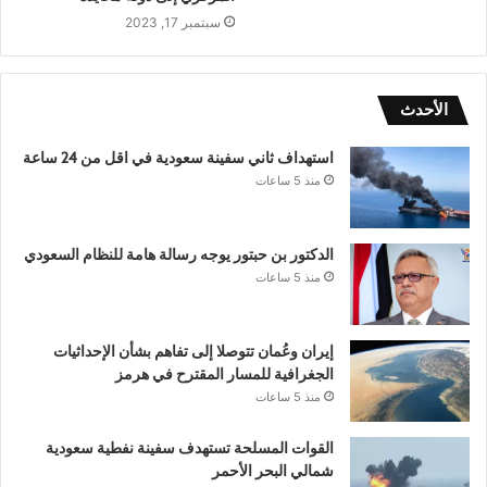
سبتمبر 17, 2023
الأحدث
استهداف ثاني سفينة سعودية في اقل من 24 ساعة
منذ 5 ساعات
الدكتور بن حبتور يوجه رسالة هامة للنظام السعودي
منذ 5 ساعات
إيران وعُمان تتوصلا إلى تفاهم بشأن الإحداثيات
الجغرافية للمسار المقترح في هرمز
منذ 5 ساعات
القوات المسلحة تستهدف سفينة نفطية سعودية
شمالي البحر الأحمر