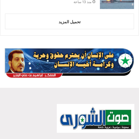
منذ 13 ساعة
تحميل المزيد