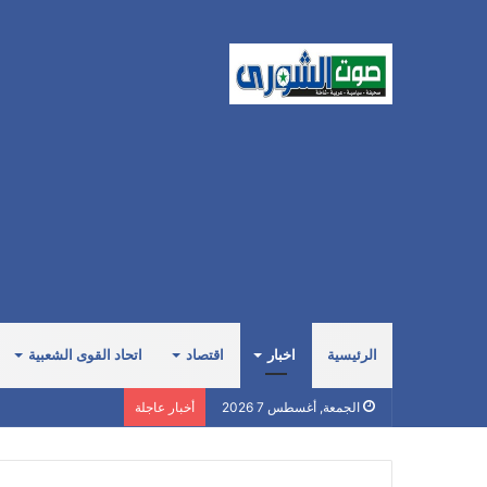
الرئيسية
اخبار
اقتصاد
اتحاد القوى الشعبية
صبري: السعودية صاد
الجمعة, أغسطس 7 2026
أخبار عاجلة