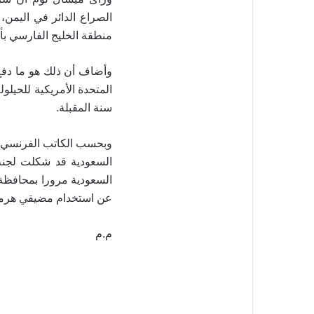
الصراع الدائر في اليمن،
منطقة الخليج الفارسي بأ
وأضاف أن ذلك هو ما دفع
.
سنة المقبلة
وبحسب الكاتب الفرنسي، 
السعودية قد شكلت لجنة 
السعودية مرورا بمحافظة 
عن استخدام مضيقي هرمز
م.م