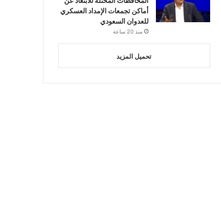
المحافظات المحتلة للابتعاد عن
أماكن تجمعات الإمداد العسكري
للعدوان السعودي
منذ 20 ساعة
تحميل المزيد