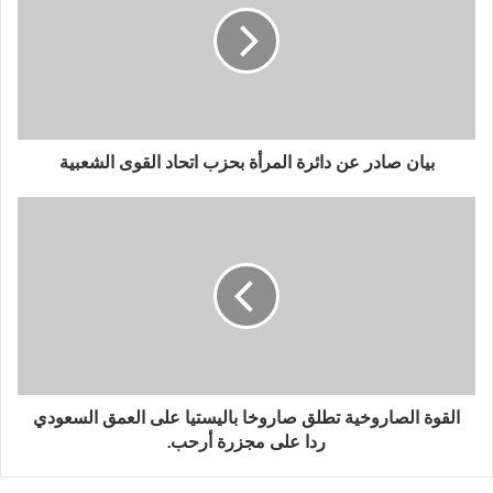
بيان صادر عن دائرة المرأة بحزب اتحاد القوى الشعبية
القوة الصاروخية تطلق صاروخا باليستيا على العمق السعودي
ردا على مجزرة أرحب.