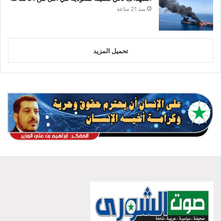
منذ 21 ساعة
تحميل المزيد