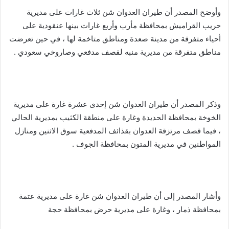
وأوضح المصدر أن طيران العدوان شن ثلاث غارات على مديرية
حريب القراميش بمحافظة مأرب وأربع غارات بينها عنقودية على
أحياء متفرقة من مدينة صعدة ومناطق متاخمة لها ، في حين تعرضت
مناطق متفرقة من مديرية منبه لقصف مدفعي وصاروخي سعودي .
وذكر المصدر أن طيران العدوان شن إحدى عشرة غارة على مديرية
الخوخة بمحافظة الحديدة وغارة على منطقة الكثيب بمديرية الحالي
، فيما قصف مرتزقة العدوان بقذائف المدفعية سوق الاثنين ومنازل
المواطنين في مديرية المتون بمحافظة الجوف .
وأشار المصدر إلى أن طيران العدوان شن غارة على مديرية عتمة
بمحافظة ذمار ، وغارة على مديرية حرض بمحافظة حجة