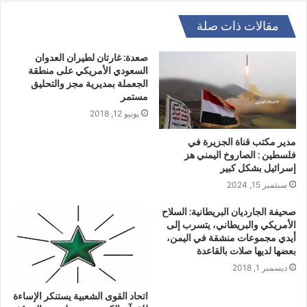
مقالات ذات صلة
صعدة: غارتان لطيران العدوان
السعودي الأمريكي على منطقة
الجعملة بمديرية مجز والتحليق
مستمر
يونيو 12, 2018
مدير مكتب قناة الجزيرة في
فلسطين : الصاروخ اليمني هز
إسرائيل بشكل كبير
سبتمبر 15, 2024
صحيفة الجارديان البريطانية: السلاح
الأمريكي والبريطاني، يتسرب إلى
أيدي مجموعات منشقة في اليمن،
بعضها لديها صلات بالقاعدة
ديسمبر 1, 2018
اتحاد القوى الشعبية يستنكر الإساءة