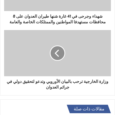
شهداء وجرحى في 41 غارة شنها طيران العدوان على 8
محافظات مستهدفا المواطنين والممتلكات الخاصة والعامة
وزارة الخارجية ترحب بالبيان الأوروبي وتدعو لتحقيق دولي في
جرائم العدوان
مقالات ذات صلة