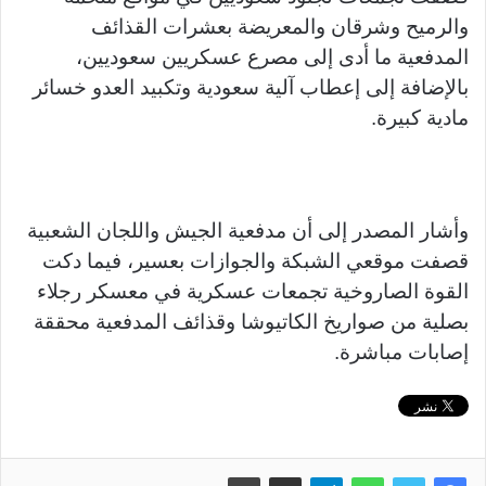
والرميح وشرقان والمعريضة بعشرات القذائف
المدفعية ما أدى إلى مصرع عسكريين سعوديين،
بالإضافة إلى إعطاب آلية سعودية وتكبيد العدو خسائر
مادية كبيرة.
وأشار المصدر إلى أن مدفعية الجيش واللجان الشعبية
قصفت موقعي الشبكة والجوازات بعسير، فيما دكت
القوة الصاروخية تجمعات عسكرية في معسكر رجلاء
بصلية من صواريخ الكاتيوشا وقذائف المدفعية محققة
إصابات مباشرة.