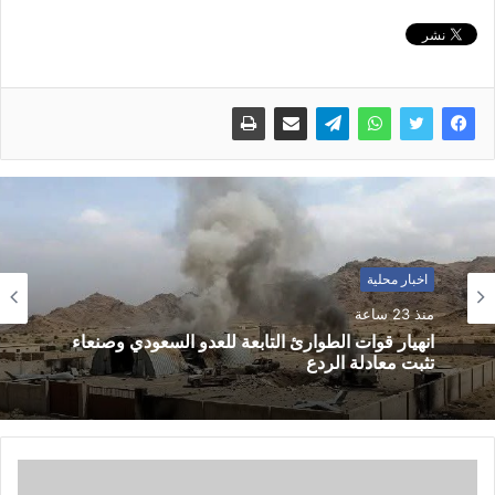
اخبار محلية
منذ 23 ساعة
انهيار قوات الطوارئ التابعة للعدو السعودي وصنعاء
تثبت معادلة الردع