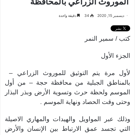
الموروث الزراعي بالمحافظة
ديسمبر 15, 2020
34
دقيقة واحدة
كتب / سمير النمر
الجزء الأول
لأول مرة يتم التوثيق للموروث الزراعي –
بالمناطق الجبلية من محافظة حجة – من أول
الموسم ولحظة حرث وتسوية الأرض وبذر البذار
وحتى وقت الحصاد ونهاية الموسم .
وذلك عبر المواويل والهيدات والمهاري الاصيلة
التي تجسد عمق الارتباط بين الإنسان والأرض