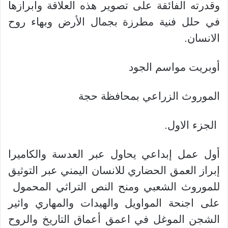
وقدرته الفائقة على تصوير هذه العلاقة وابرازها
في حلل فنية مطرزة بجمال الأرض وبهاء روح
الانسان.
أوبريت مواسم الجود
الموروث الزراعي بمحافظة حجة
الجزء الاول.
أول عمل إبداعي يحاول عبر العدسة والكاميرا
إبراز العمق الحضاري للانسان اليمني عبر التوثيق
للموروث الشعبي ومنح النص التراثي المحمول
على اجنحة المواويل والهيدات والمهاري واثير
الشجن الموغل في اعمق أعماق التاريخ والروح