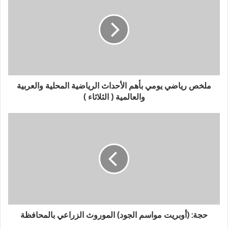
ملخص رياضي يومي بأهم الأحداث الرياضية المحلية والعربية
والعالمية ( الثلاثاء )
حجة: (أوبريت مواسم الجود) الموروث الزراعي بالمحافظة