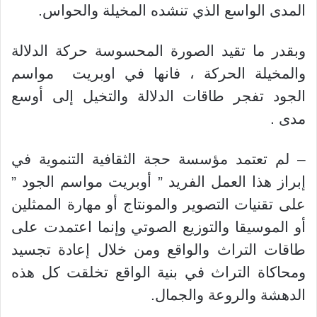
المدى الواسع الذي تنشده المخيلة والحواس.
وبقدر ما تقيد الصورة المحسوسة حركة الدلالة
والمخيلة الحركة ، فانها في اوبريت
مواسم
الجود تفجر طاقات الدلالة والتخيل إلى أوسع
مدى .
– لم تعتمد مؤسسة حجة الثقافية التنموية في
إبراز هذا العمل الفريد ” أوبريت مواسم الجود ”
على تقنيات التصوير والمونتاج أو مهارة الممثلين
أو الموسيقا والتوزيع الصوتي وإنما اعتمدت على
طاقات التراث والواقع ومن خلال إعادة تجسيد
ومحاكاة التراث في بنية الواقع تخلقت كل هذه
الدهشة والروعة والجمال.