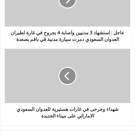
عاجل : استشهاد 3 مدنيين واصابة 4 بجروح في غارة لطيران
العدوان السعودي دمرت سيارة مدنية في باقم بصعدة
شهداء وجرحى في غارات هستيرية للعدوان السعودي
الاماراتي على ميناء الحديدة