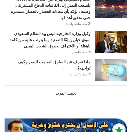
للشعب اليمني إلى اتفاقيات الدفاع المشترك ..
وصنعاء تؤكد بأن معادلة الحصار بالحصار مستمرة
حتى تحقق أهدافها
منذ ساعة واحدة
وكيل وزارة الخارجية: ليس بيد النظام السعودي
سوى خيارين إمّا التصعيد وما يترتب عليه من كلفة
باهظة أو الاعتراف بحقوق الشعب اليمني
منذ ساعتين
ماذا تعرف عن السارق الصامت للبصر وكيف
تواجهه؟
منذ 13 ساعة
تحميل المزيد