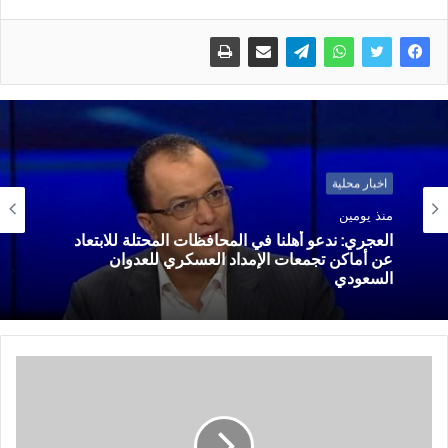
اخبار محلية
منذ يومين
العجري: ندعو أهلنا في المحافظات المحتلة للابتعاد
عن أماكن تجمعات الإمداد العسكري للعدوان
السعودي