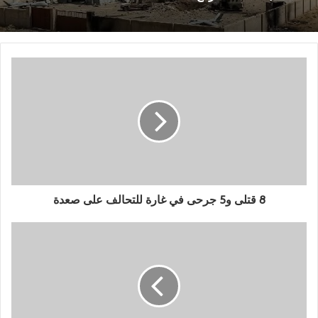
8 قتلى و5 جرحى في غارة للتحالف على صعدة