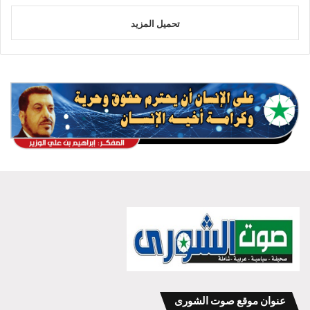
تحميل المزيد
عنوان موقع صوت الشورى