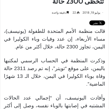
تتخظى 2300 حالة
يوليو 19, 2018
22
دقيقة واحدة
قالت منظمة الأمم المتحدة للطفولة (يونيسف)،
مساء الأربعاء، إن عدد وفيات وباء الكوليرا في
اليمن، تجاوز 2300 حالة، خلال أكثر من عام.
وذكرت المنظمة في الحساب الرسمي لمكتبها
باليمن، على موقع “تويتر”، إنه تم رصد 2311 حالة
وفاة بوباء الكوليرا في اليمن، خلال الـ 13 شهرًا
الماضية”.
وأفادت اليونيسف، أن “إجمالي عدد الحالات
المشتبه في إصابتها بالوباء نفسه، وصل إلى أكثر