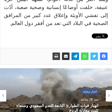
عنيفة، خلفت أوضاعًا إنسانية وصحية صعبة، أدّت
إلى تفشي الأوبئة وإغلاق عدد كبير من المرافق
الصحية في البلاد التي تعد من أفقر دول العالم.
اخبار محلية
منذ 18 ساعة
انهيار قوات الطوارئ التابعة للعدو السعودي وصنعاء
تثبت معادلة الردع