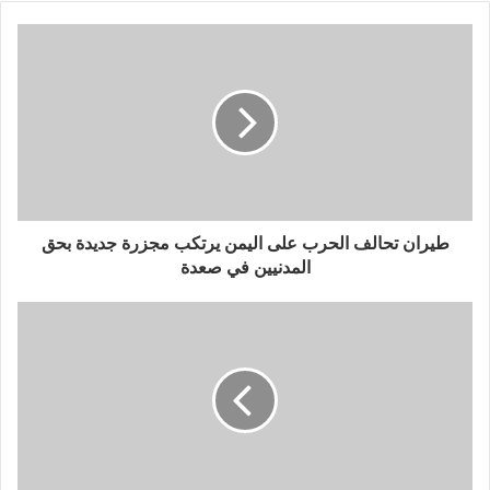
طيران تحالف الحرب على اليمن يرتكب مجزرة جديدة بحق
المدنيين في صعدة