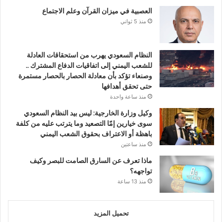
العصبية في ميزان القرآن وعلم الاجتماع
منذ 5 ثواني
النظام السعودي يهرب من استحقاقات العادلة
للشعب اليمني إلى اتفاقيات الدفاع المشترك ..
وصنعاء تؤكد بأن معادلة الحصار بالحصار مستمرة
حتى تحقق أهدافها
منذ ساعة واحدة
وكيل وزارة الخارجية: ليس بيد النظام السعودي
سوى خيارين إمّا التصعيد وما يترتب عليه من كلفة
باهظة أو الاعتراف بحقوق الشعب اليمني
منذ ساعتين
ماذا تعرف عن السارق الصامت للبصر وكيف
تواجهه؟
منذ 13 ساعة
تحميل المزيد