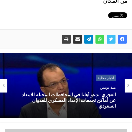
من المكان
اخبار محلية
منذ يومين
العجري: ندعو أهلنا في المحافظات المحتلة للابتعاد
عن أماكن تجمعات الإمداد العسكري للعدوان
السعودي