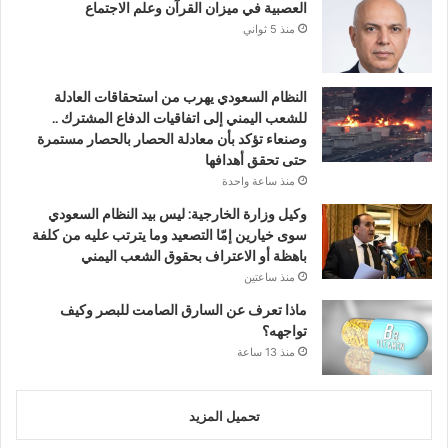
العصبية في ميزان القرآن وعلم الاجتماع
منذ 5 ثواني
النظام السعودي يهرب من استحقاقات العادلة
للشعب اليمني إلى اتفاقيات الدفاع المشترك ..
وصنعاء تؤكد بأن معادلة الحصار بالحصار مستمرة
حتى تحقق أهدافها
منذ ساعة واحدة
وكيل وزارة الخارجية: ليس بيد النظام السعودي
سوى خيارين إمّا التصعيد وما يترتب عليه من كلفة
باهظة أو الاعتراف بحقوق الشعب اليمني
منذ ساعتين
ماذا تعرف عن السارق الصامت للبصر وكيف
تواجهه؟
منذ 13 ساعة
تحميل المزيد