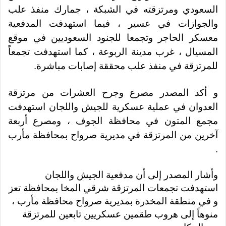
السعودي ومرتزقته في الشبكة ، جمارك منفذ علب
والجوازات في عسير ، فيما استهدفت المدفعية
معسكر الحاجر وتجمعا للجنود السعوديين في موقع
المسيال ، غرب مدينة الربوعة ، كما استهدفت تجمعاً
للمرتزقة في منفذ علب محققة إصابات مباشرة.
و أكد المصدر مصرع وجرح العشرات من مرتزقة
العدوان في عملية عسكرية للجيش واللجان استهدفت
مجمع المتون في محافظة الجوف ، ومصرع أربعة
آخرين من المرتزقة في مديرية صرواح بمحافظة مأرب
.
وأشار المصدر إلى أن مدفعية الجيش واللجان
استهدفت تجمعات المرتزقة شرقي المخا بمحافظة تعز
و في منطقة المخدرة بمديرية صرواح محافظة مأرب ،
منوهاً إلى هروب طقمين عسكريين تابعين للمرتزقة