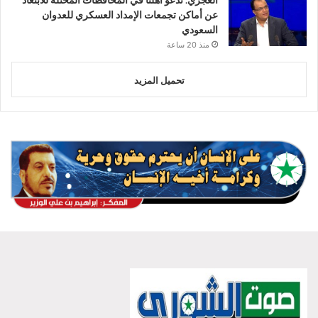
العجري: ندعو أهلنا في المحافظات المحتلة للابتعاد
عن أماكن تجمعات الإمداد العسكري للعدوان
السعودي
منذ 20 ساعة
تحميل المزيد