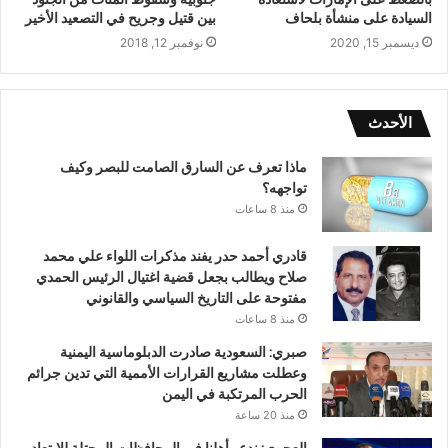
السيادة على منشأة بلحاف
بين قتيل وجريح في التصعيد الأخير
ديسمبر 15, 2020
نوفمبر 12, 2018
الأحدث
ماذا تعرف عن السارق الصامت للبصر وكيف
تواجهه؟
منذ 8 ساعات
قادري أحمد حدر يفند مذكرات اللواء علي محمد
صلاح ويطالب بجعل قضية اغتيال الرئيس الحمدي
مفتوحة على التاريخ السياسي والقانوني
منذ 8 ساعات
صبري: السعودية صادرت الدبلوماسية اليمنية
وعطلت مشاريع القرارات الأممية التي تدين جرائم
الحرب المرتكبة في اليمن
منذ 20 ساعة