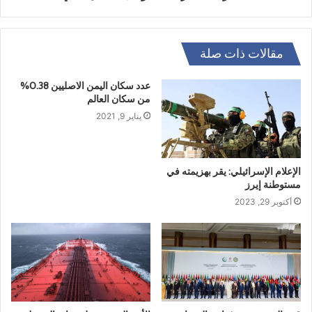
مقالات ذات صلة
عدد سكان اليمن الاصليين 0.38%
من سكان العالم
يناير 9, 2021
الإعلام الإسرائيلي: يقر بهزيمته في
مستوطنة إيرز
أكتوبر 29, 2023