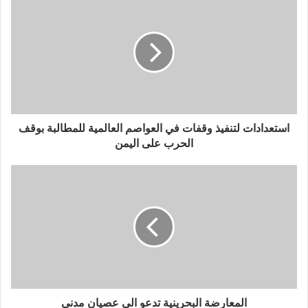
استعدادات لتنفيذ وقفات في العواصم العالمية للمطالبة بوقف
الحرب على اليمن
المعارضة البحرينية تدعو الى عصيان مدني