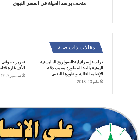
متحف يرصد الحياة في العصر النبوي
مقالات ذات صلة
دراسة إسرائيلية:الصواريخ الباليستية
اليمنية بالغة الخطورة بسبب دقة
الأف غارة قتلت أكثر 
الإصابة العالية وتطورها التقني
سبتمبر 9, 2017
مايو 20, 2018