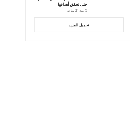
حتى تحقق أهدافها
منذ 21 ساعة
تحميل المزيد