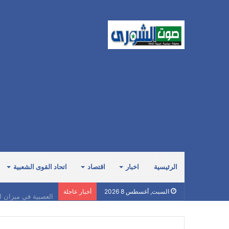
الرئيسية
اخبار
اقتصاد
اتحاد القوى الشعبية
العصبية في ميزان ا
السبت, أغسطس 8 2026
أخبار عاجلة