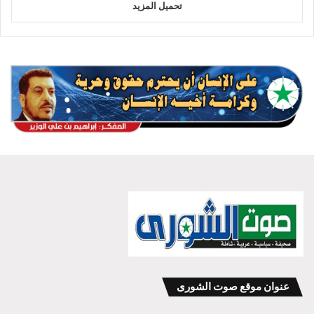
تحميل المزيد
عنوان موقع صوت الشورى