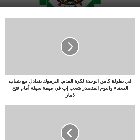
في بطولة كأس الوحدة لكرة القدم، اليرموك يتعادل مع شباب
البيضاء واليوم المتصدر شعب إب في مهمة سهلة أمام فتح
ذمار