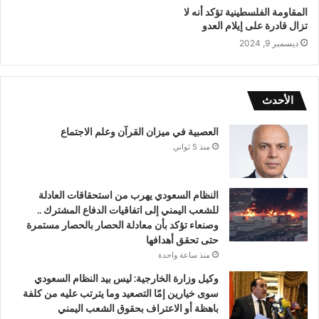
المقاومة الفلسطينية تؤكد أنه لا
تزال قادرة على إيلام العدو
ديسمبر 9, 2024
الأحدث
العصبية في ميزان القرآن وعلم الاجتماع
منذ 5 ثواني
النظام السعودي يهرب من استحقاقات العادلة
للشعب اليمني إلى اتفاقيات الدفاع المشترك ..
وصنعاء تؤكد بأن معادلة الحصار بالحصار مستمرة
حتى تحقق أهدافها
منذ ساعة واحدة
وكيل وزارة الخارجية: ليس بيد النظام السعودي
سوى خيارين إمّا التصعيد وما يترتب عليه من كلفة
باهظة أو الاعتراف بحقوق الشعب اليمني