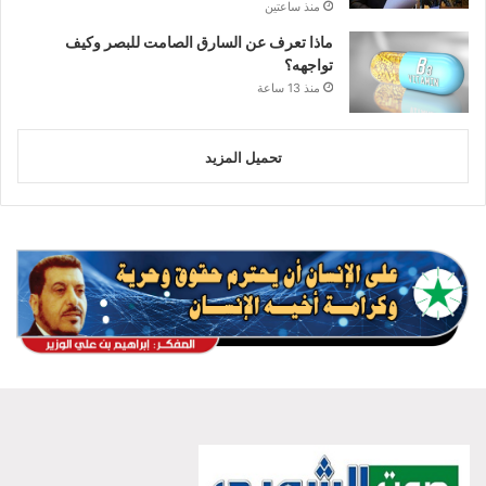
منذ ساعتين
ماذا تعرف عن السارق الصامت للبصر وكيف
تواجهه؟
منذ 13 ساعة
تحميل المزيد