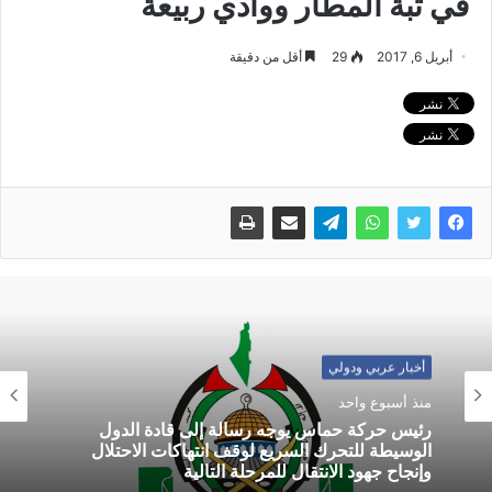
في تبة المطار ووادي ربيعة
أبريل 6, 2017
29
أقل من دقيقة
أخبار عربي ودولي
منذ أسبوع واحد
رئيس حركة حماس يوجه رسالة إلى قادة الدول
الوسيطة للتحرك السريع لوقف انتهاكات الاحتلال
وإنجاح جهود الانتقال للمرحلة التالية