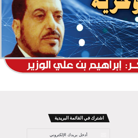
اشترك في القائمة البريدية
أدخل