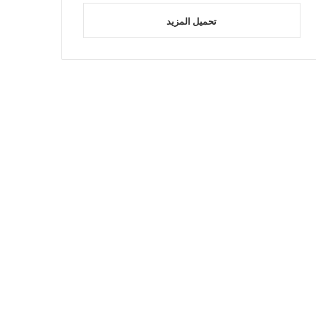
تحميل المزيد