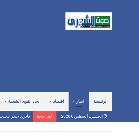
الرئيسية
اخبار
اقتصاد
اتحاد القوى الشعبية
قادري حيدر يتحدث
الخميس, أغسطس 6 2026
أخبار عاجلة