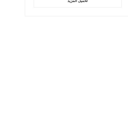
تحميل المزيد