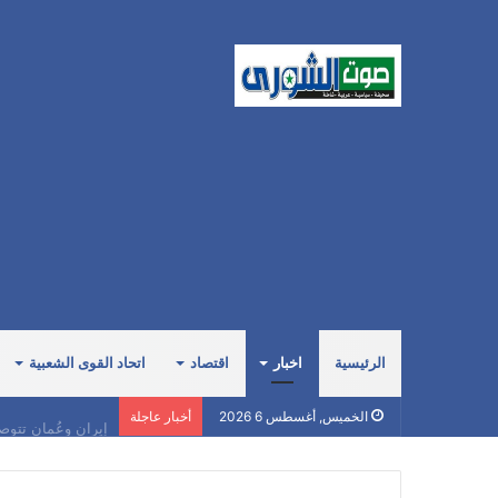
الرئيسية
اخبار
اقتصاد
اتحاد القوى الشعبية
إيران وعُمان تتوص
الخميس, أغسطس 6 2026
أخبار عاجلة