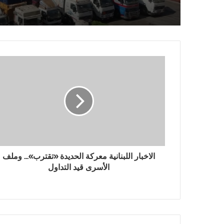
الاخبار اللبنانية معركة الحديدة «تقترب»... وملف
الأسرى قيد التداول