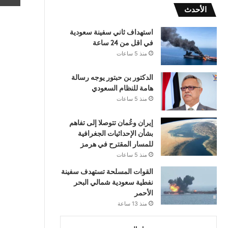
الأحدث
استهداف ثاني سفينة سعودية
في اقل من 24 ساعة
منذ 5 ساعات
الدكتور بن حبتور يوجه رسالة
هامة للنظام السعودي
منذ 5 ساعات
إيران وعُمان تتوصلا إلى تفاهم
بشأن الإحداثيات الجغرافية
للمسار المقترح في هرمز
منذ 5 ساعات
القوات المسلحة تستهدف سفينة
نفطية سعودية شمالي البحر
الأحمر
منذ 13 ساعة