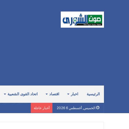
الرئيسية
اخبار
اقتصاد
اتحاد القوى الشعبية
إيران وعُمان تتوص
الخميس, أغسطس 6 2026
أخبار عاجلة