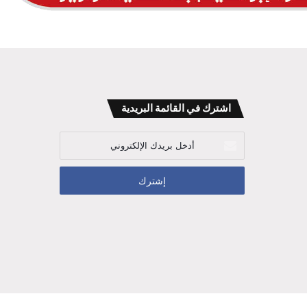
اشترك في القائمة البريدية
أدخل
بريدك
الإلكتروني