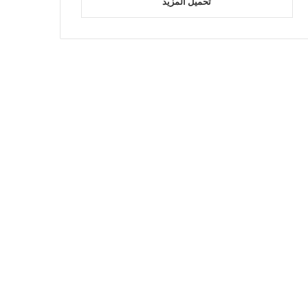
تحميل المزيد