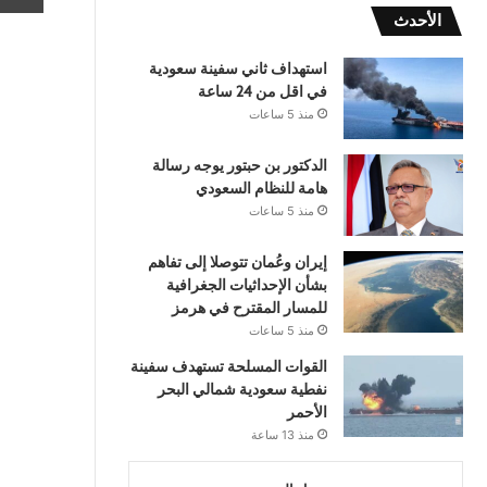
الأحدث
استهداف ثاني سفينة سعودية
في اقل من 24 ساعة
منذ 5 ساعات
الدكتور بن حبتور يوجه رسالة
هامة للنظام السعودي
منذ 5 ساعات
إيران وعُمان تتوصلا إلى تفاهم
بشأن الإحداثيات الجغرافية
للمسار المقترح في هرمز
منذ 5 ساعات
القوات المسلحة تستهدف سفينة
نفطية سعودية شمالي البحر
الأحمر
منذ 13 ساعة