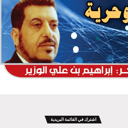
اشترك في القائمة البريدية