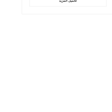
تحميل المزيد