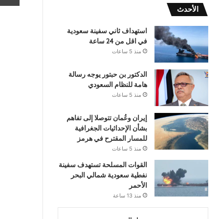
الأحدث
استهداف ثاني سفينة سعودية
في اقل من 24 ساعة
منذ 5 ساعات
الدكتور بن حبتور يوجه رسالة
هامة للنظام السعودي
منذ 5 ساعات
إيران وعُمان تتوصلا إلى تفاهم
بشأن الإحداثيات الجغرافية
للمسار المقترح في هرمز
منذ 5 ساعات
القوات المسلحة تستهدف سفينة
نفطية سعودية شمالي البحر
الأحمر
منذ 13 ساعة