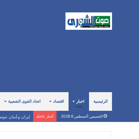
الرئيسية
اخبار
اقتصاد
اتحاد القوى الشعبية
إيران وعُمان تتوص
الخميس, أغسطس 6 2026
أخبار عاجلة