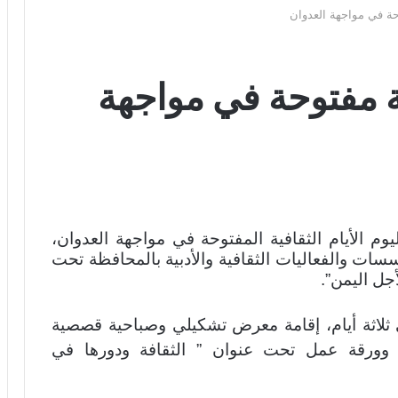
توحة في مواجهة العدوان
فية مفتوحة في مواجهة
وم الأيام الثقافية المفتوحة في مواجهة العدوان،
سات والفعاليات الثقافية والأدبية بالمحافظة تحت
جل اليمن”.
ثلاثة أيام، إقامة معرض تشكيلي وصباحية قصصية
 وورقة عمل تحت عنوان ” الثقافة ودورها في