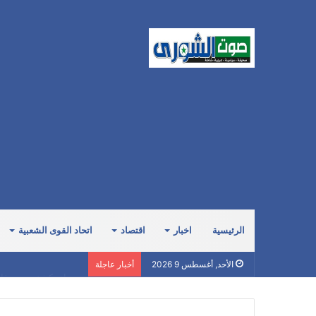
الرئيسية
اخبار
اقتصاد
اتحاد القوى الشعبية
صنعاء تكشف حجم فاتور
الأحد, أغسطس 9 2026
أخبار عاجلة