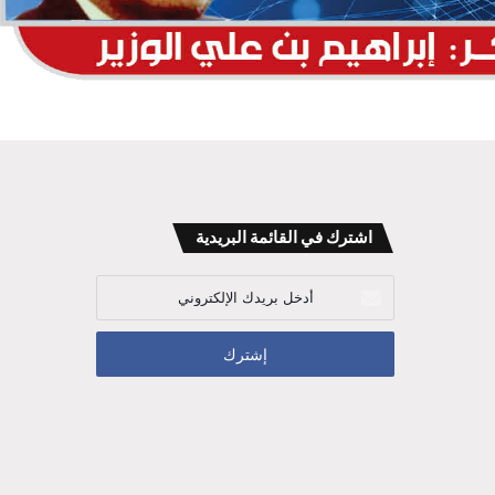
اشترك في القائمة البريدية
أدخل
بريدك
الإلكتروني