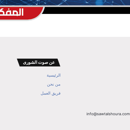
عن صوت الشورى
الرئيسية
من نحن
فريق العمل