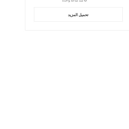
منذ ساعة واحدة
تحميل المزيد