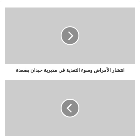
انتشار الأمراض وسوء التغذية في مديرية حيدان بصعدة