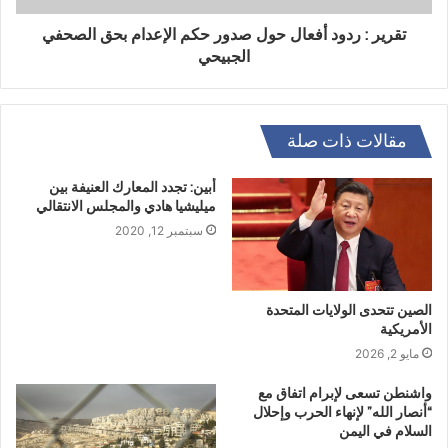
تقرير : ردود أفعال حول صدور حكم الإعدام بحق الصحفي
الجبيحي
مقالات ذات صلة
أبين: تجدد المعارك العنيفة بين
ميليشيا هادي والمجلس الانتقالي
سبتمبر 12, 2020
الصين تتحدى الولايات المتحدة
الأمريكية
مايو 2, 2026
واشنطن تسعى لإبرام اتفاق مع
“أنصار الله” لإنهاء الحرب وإحلال
السلام في اليمن