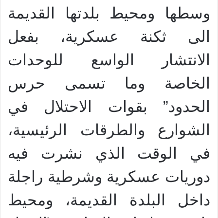
وسطها ومحيط بلدتها القديمة
الى ثكنة عسكرية، بفعل
الانتشار الواسع للوحدات
الخاصة وما تسمى حرس
الحدود” بقوات الاحتلال في
الشوارع والطرقات الرئيسية،
في الوقت الذي نشرت فيه
دوريات عسكرية وشرطية راجلة
داخل البلدة القديمة، ومحيط