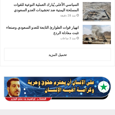
السياسي الأعلى يُبارك العملية النوعية للقوات
المسلحة اليمنية ضد تحشيدات العدو السعودي
منذ 28 دقيقة
انهيار قوات الطوارئ التابعة للعدو السعودي وصنعاء
تثبت معادلة الردع
منذ 3 ساعات
تحميل المزيد