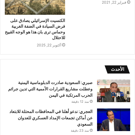
فبراير 22, 2021
الكنسيت الإسرائيلي يصادق على
فرض السيادة في الضفة الغربية
وحماس ترى بان هذا هو الوجه القبيح
للاحتلال
أكتوبر 22, 2025
الأحدث
صبري: السعودية صادرت الدبلوماسية اليمنية
وعطلت مشاريع القرارات الأممية التي تدين جرائم
الحرب المرتكبة في اليمن
منذ 12 دقيقة
العجري: ندعو أهلنا في المحافظات المحتلة للابتعاد
عن أماكن تجمعات الإمداد العسكري للعدوان
السعودي
منذ 23 دقيقة