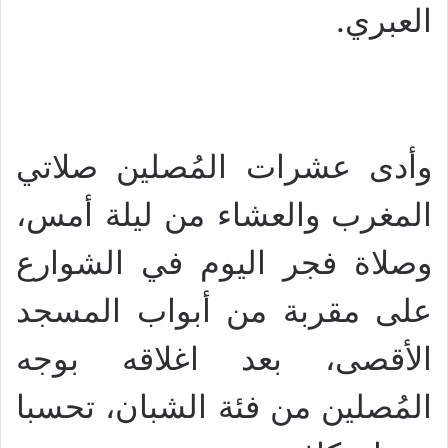
.
العبري
وأدى عشرات المُصلين صلاتي
المغرب والعشاء من ليلة أمس،
وصلاة فجر اليوم في الشوارع
على مقربة من أبواب المسجد
الأقصى، بعد اغلاقه بوجه
المُصلين من فئة الشبان، تحسبا