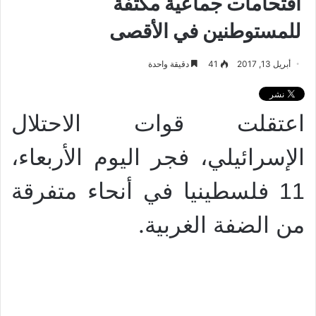
اقتحامات جماعية مكثفة
للمستوطنين في الأقصى
أبريل 13, 2017
41
دقيقة واحدة
اعتقلت قوات الاحتلال
الإسرائيلي، فجر اليوم الأربعاء،
11 فلسطينيا في أنحاء متفرقة
.
من الضفة الغربية