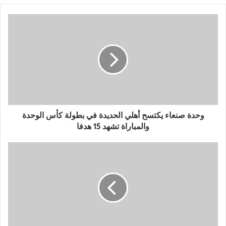
اليمن تدين العدوان السعودي على العراق
وحدة صنعاء يكتسح أهلي الحديدة في بطولة كأس الوحدة
والمباراة تشهد 15 هدفا