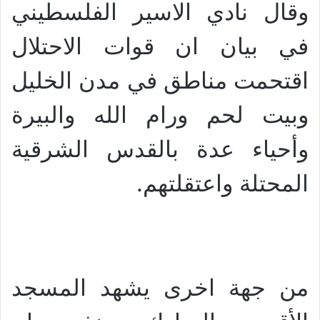
وقال نادي الاسير الفلسطيني
في بيان ان قوات الاحتلال
اقتحمت مناطق في مدن الخليل
وبيت لحم ورام الله والبيرة
وأحياء عدة بالقدس الشرقية
.
المحتلة واعتقلتهم
من جهة اخرى يشهد المسجد