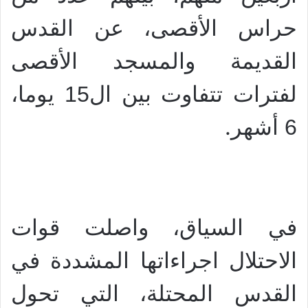
حراس الأقصى، عن القدس
القديمة والمسجد الأقصى
لفترات تتفاوت بين ال15 يوما،
.
6 أشهر
في السياق، واصلت قوات
الاحتلال اجراءاتها المشددة في
القدس المحتلة، التي تحول