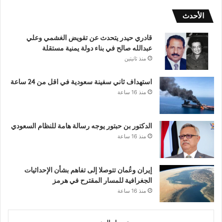
الأحدث
قادري حيدر يتحدث عن تقويض الغشمي وعلي
عبدالله صالح في بناء دولة يمنية مستقلة
منذ ثانيتين
استهداف ثاني سفينة سعودية في اقل من 24 ساعة
منذ 16 ساعة
الدكتور بن حبتور يوجه رسالة هامة للنظام السعودي
منذ 16 ساعة
إيران وعُمان تتوصلا إلى تفاهم بشأن الإحداثيات
الجغرافية للمسار المقترح في هرمز
منذ 16 ساعة