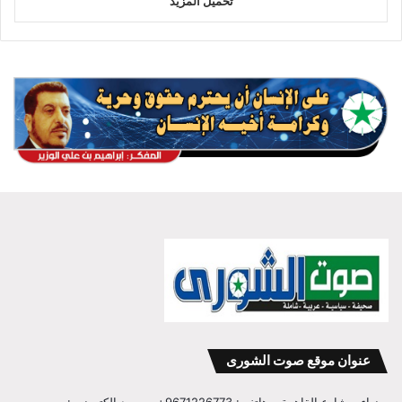
تحميل المزيد
عنوان موقع صوت الشورى