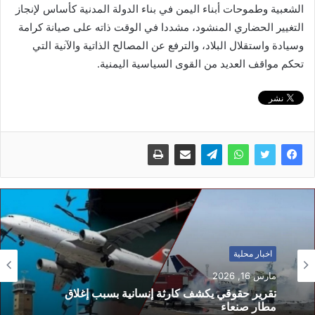
الشعبية وطموحات أبناء اليمن في بناء الدولة المدنية كأساس لإنجاز
التغيير الحضاري المنشود، مشددا في الوقت ذاته على صيانة كرامة
وسيادة واستقلال البلاد، والترفع عن المصالح الذاتية والآنية التي
تحكم مواقف العديد من القوى السياسية اليمنية.
اخبار محلية
مارس 16, 2026
تقرير حقوقي يكشف كارثة إنسانية بسبب إغلاق
مطار صنعاء