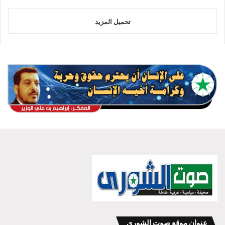
تحميل المزيد
عنوان موقع صوت الشورى