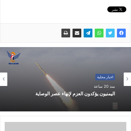
اخبار محلية
منذ 20 ساعة
اليمنيون يؤكدون العزم لإنهاء عصر الوصاية