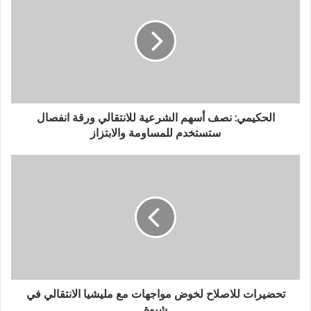
الحكيمي: نصف أسهم الشرعية للانتقالي ورقة انفصال
ستستخدم للمساومة والابتزاز
تحضيرات للاصلاح لخوض مواجهات مع مليشيا الانتقالي في
شبوة