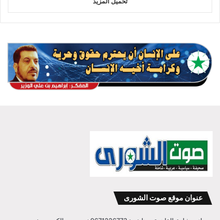
تحميل المزيد
عنوان موقع صوت الشورى