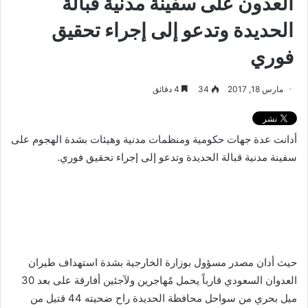
العدون على سفينة مدنية قبالة
الحديدة وتدعو إلى إجراء تحقيق
فوري
مارس 18, 2017
34
4 دقائق
أدانت عدة جهات حكومية ومنظمات مدنية وهيئات بشدة الهجوم على
سفينة مدنية قبالة الحديدة وتدعو إلى إجراء تحقيق فوري.
حيث أدان مصدر مسؤول بوزارة الخارجية بشدة استهداف طيران
العدوان السعودي قارباً يحمل مٌهاجرين ولآجئين أفارقة على بعد 30
ميل بحري من سواحل محافظة الحديدة راح ضحيته 44 قتيل من