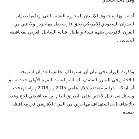
أدانت وزارة حقوق الإنسان المجزرة البشعة التى ارتكبها طيران
العدوان السعودي الأمريكي بحق قارب يقل مهاجرين ولاجئين من
القرن الأفريقي بينهم نساء وأطفال قبالة الساحل الغربي بمحافظة
الحديدة .
وذكرت الوزارة في بيان أن استهداف تحالف العدوان لشريحة
اللاجئين في اليمن بالقصف المباشر ليست المرة الأولى حيث سبق
أن ارتكب جرائم متعددة خلال عامي 2015م و 2016م واستهدفت
وسائل نقل تقل لاجئين على الطريق العام بين محافظتي لحج وعدن
بالإضافة إلى استهداف مهاجرين من القرن الأفريقي في محافظة
صعده .