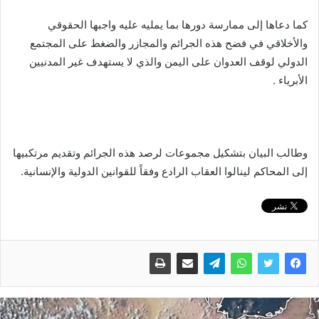
كما دعاها إلى ممارسة دورها بما يمليه عليه واجبها الحقوقي
والأخلاقي في فضح هذه الجرائم والمجازر والضغط على المجتمع
الدولي لوقف العدوان على اليمن والذي لا يستهدف غير المدنيين
الأبرياء .
وطالب البيان بتشكيل مجموعات لرصد هذه الجرائم وتقديم مرتكبيها
إلى المحاكم لينالوا العقاب الرادع وفقاً للقوانين الدولية والإنسانية.