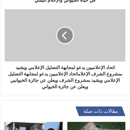
في حياة الخيواني والإعلام اليمني
اتحاد الإعلاميين يدعو لمجابهة التضليل الإعلامي ويشيد
بمشروع الشرف الإعلاماتحاد الإعلاميين يدعو لمجابهة التضليل
الإعلامي ويشيد بمشروع الشرف ويعلن عن جائزة الخيوانيي
ويعلن عن جائزة الخيواني
مقالات ذات صلة