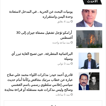
الأحدث
يوميات البحث عن الحرية .. في المدخل لاستعادة
وحدة اليمن واستقراره
منذ 4 دقائق
أرامكو تؤجل تشغيل مصفاة جيزان إلى 30
أغسطس
منذ ساعة واحدة
البراغماتية المتطرفة.. حين تصبح الغاية تبرر أي
وسيلة
منذ 3 ثواني
قادري أحمد حيدر: مذكرات اللواء محمد علي صلاح
عبارة عن خطاب مرتبك متناقض وكأننا أمام حديث
سياسي إعلامي سلطوي رسمي باسم الغشمي
وصالح وليس مذكرات شبه مستقلة أو قراءة محايدة
منذ 5 ساعات