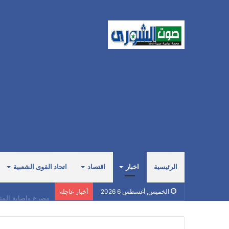
الرئيسية
اخبار
اقتصاد
اتحاد القوى الشعبية
مصرع وإصابة المئ
الخميس, أغسطس 6 2026
أخبار عاجلة