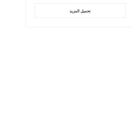
تحميل المزيد