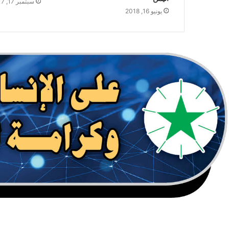
سبتمبر 17, 2017
يونيو 16, 2018