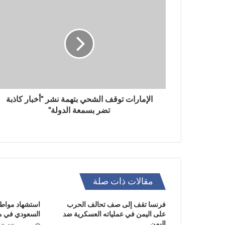
الإمارات توقف الشحي بتهمة نشر "أخبار كاذبة
تضر بسمعة الدولة"
مقالات ذات صلة
فرنسا تقف إلى صف تحالف الحرب
استشهاد مواط
على اليمن في عملياته العسكرية ضد
السعودي في مد
اليمن