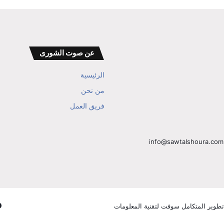
عن صوت الشورى
الرئيسية
من نحن
فريق العمل
تطوير المتكامل سوفت لتقنية المعلومات