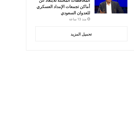
المحافظات المحتلة للابتعاد عن
أماكن تجمعات الإمداد العسكري
للعدوان السعودي
منذ 13 ساعة
تحميل المزيد