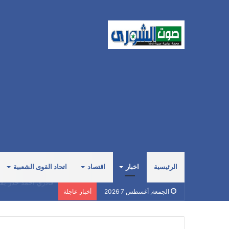
الرئيسية
اخبار
اقتصاد
اتحاد القوى الشعبية
صبري: السعودية صاد
الجمعة, أغسطس 7 2026
أخبار عاجلة