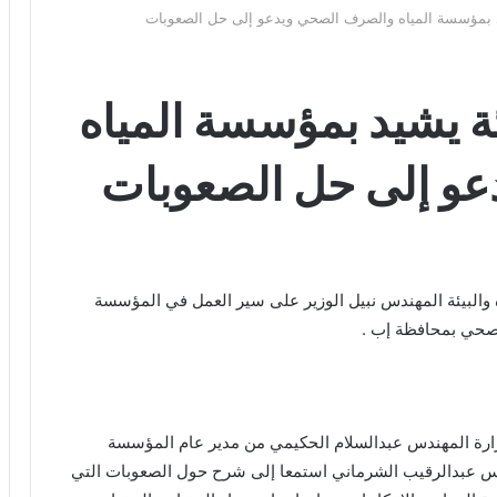
شيد بمؤسسة المياه والصرف الصحي ويدعو إلى حل الصعوبات
يئة يشيد بمؤسسة المياه
و إلى حل الصعوبات
والبيئة المهندس نبيل الوزير على سير العمل في المؤسسة
لصحي بمحافظة إب .
وزارة المهندس عبدالسلام الحكيمي من مدير عام المؤسسة
دس عبدالرقيب الشرماني استمعا إلى شرح حول الصعوبات التي