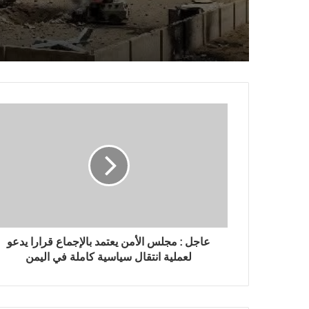
العدو السعودي
عاجل : مجلس الأمن يعتمد بالإجماع قرارا يدعو
لعملية انتقال سياسية كاملة في اليمن