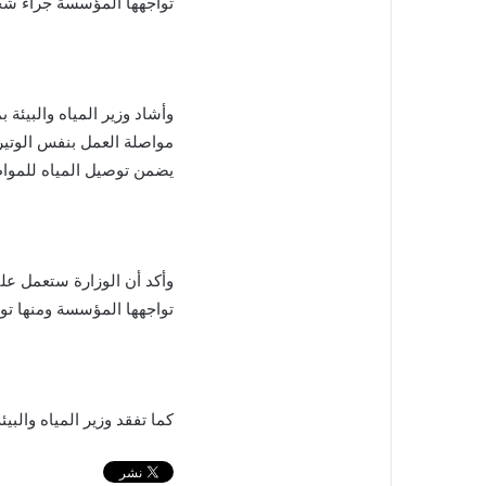
تواجهها المؤسسة جراء شحة 
وأشاد وزير المياه والبيئة
مواصلة العمل بنفس الوتير
يضمن توصيل المياه للمواط
وأكد أن الوزارة ستعمل على
تواجهها المؤسسة ومنها توفي
كما تفقد وزير المياه والبي