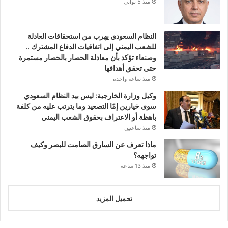
منذ 5 ثواني
النظام السعودي يهرب من استحقاقات العادلة
للشعب اليمني إلى اتفاقيات الدفاع المشترك ..
وصنعاء تؤكد بأن معادلة الحصار بالحصار مستمرة
حتى تحقق أهدافها
منذ ساعة واحدة
وكيل وزارة الخارجية: ليس بيد النظام السعودي
سوى خيارين إمّا التصعيد وما يترتب عليه من كلفة
باهظة أو الاعتراف بحقوق الشعب اليمني
منذ ساعتين
ماذا تعرف عن السارق الصامت للبصر وكيف
تواجهه؟
منذ 13 ساعة
تحميل المزيد