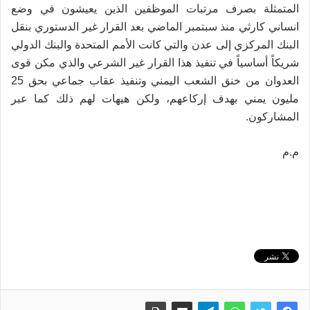
المتمثلة بصرف مرتبات الموظفين الذين يعيشون في وضع
انساني كارثي منذ سبتمبر الماضي بعد القرار غير الدستوري بنقل
البنك المركزي إلى عدن والتي كانت الأمم المتحدة والبنك الدولي
شريكاً أساسياً في تنفيذ هذا القرار غير الشرعي والذي مكن قوى
العدوان من خنق الشعب اليمني وتنفيذ عقاب جماعي بحق 25
مليون يمني بهدف إركاعهم، ولكن هيهات لهم ذلك كما عبر
.
المشاركون
م.م