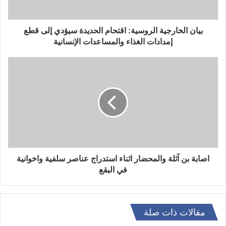
بيان الخارجية الروسية: اقتحام الحديدة سيؤدي إلى قطع
إمدادات الغذاء والمساعدات الإنسانية
اصابة بن آثلة والمحضار اثناء استدراج عناصر سلفية واخوانية
في البقع
مقالات ذات صلة