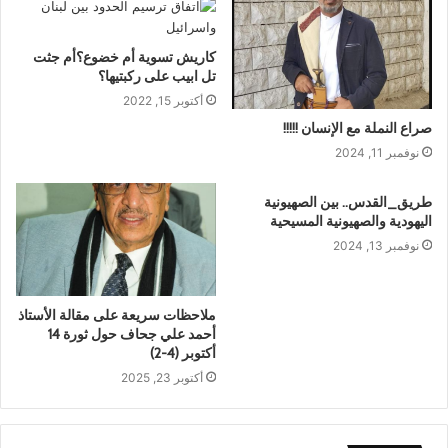
كاريش تسوية أم خضوع؟أم جثت
تل ابيب على ركبتيها؟
أكتوبر 15, 2022
صراع النملة مع الإنسان !!!!!
نوفمبر 11, 2024
طريق_القدس.. بين الصهيونية
اليهودية والصهيونية المسيحية
نوفمبر 13, 2024
ملاحظات سريعة على مقالة الأستاذ
أحمد علي جحاف حول ثورة 14
أكتوبر (4-2)
أكتوبر 23, 2025