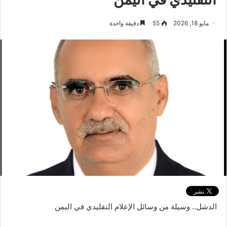
مايو 18, 2026
55
دقيقة واحدة
الدشل.. وسيلة من وسائل الإعلام التقليدي في اليمن