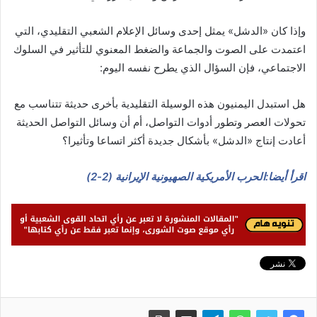
وإذا كان «الدشل» يمثل إحدى وسائل الإعلام الشعبي التقليدي، التي
اعتمدت على الصوت والجماعة والضغط المعنوي للتأثير في السلوك
الاجتماعي، فإن السؤال الذي يطرح نفسه اليوم:
هل استبدل اليمنيون هذه الوسيلة التقليدية بأخرى حديثة تتناسب مع
تحولات العصر وتطور أدوات التواصل، أم أن وسائل التواصل الحديثة
أعادت إنتاج «الدشل» بأشكال جديدة أكثر اتساعا وتأثيرا؟
اقرأ أيضا:الحرب الأمريكية الصهيونية الإيرانية (2-2)