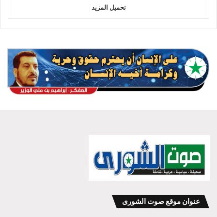
تحميل المزيد
عنوان موقع صوت الشورى