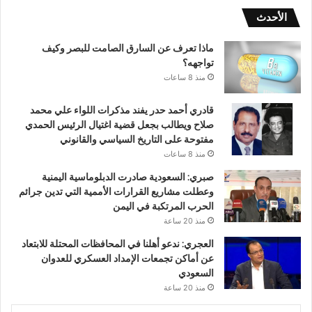
الأحدث
ماذا تعرف عن السارق الصامت للبصر وكيف
تواجهه؟
منذ 8 ساعات
قادري أحمد حدر يفند مذكرات اللواء علي محمد
صلاح ويطالب بجعل قضية اغتيال الرئيس الحمدي
مفتوحة على التاريخ السياسي والقانوني
منذ 8 ساعات
صبري: السعودية صادرت الدبلوماسية اليمنية
وعطلت مشاريع القرارات الأممية التي تدين جرائم
الحرب المرتكبة في اليمن
منذ 20 ساعة
العجري: ندعو أهلنا في المحافظات المحتلة للابتعاد
عن أماكن تجمعات الإمداد العسكري للعدوان
السعودي
منذ 20 ساعة