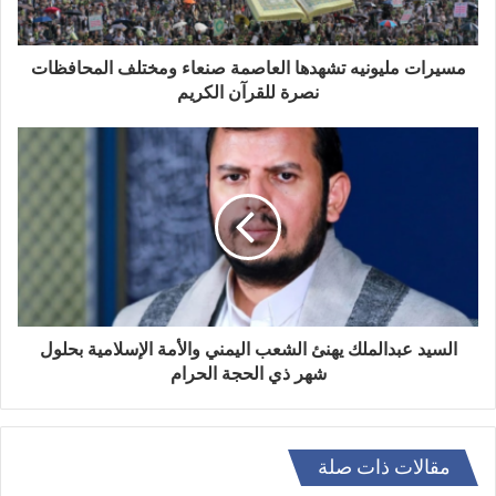
مسيرات مليونيه تشهدها العاصمة صنعاء ومختلف المحافظات
نصرة للقرآن الكريم
السيد عبدالملك يهنئ الشعب اليمني والأمة الإسلامية بحلول
شهر ذي الحجة الحرام
مقالات ذات صلة