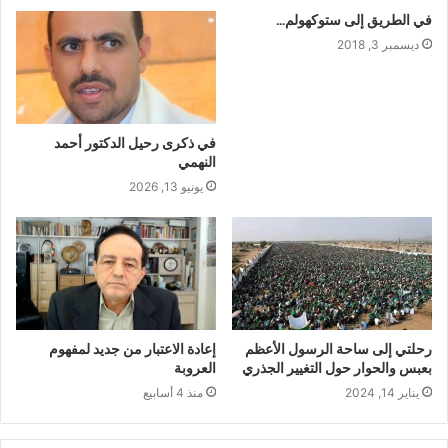
في الطريق إلى ستوكهولم…
ديسمبر 3, 2018
في ذكرى رحيل الدكتور أحمد
النهمي
يونيو 13, 2026
رحلتي إلى ساحة الرسول الأعظم
إعادة الاعتبار من جديد لمفهوم
بعبس والحوار حول التغيير الجذري
العروبة
يناير 14, 2024
منذ 4 أسابيع