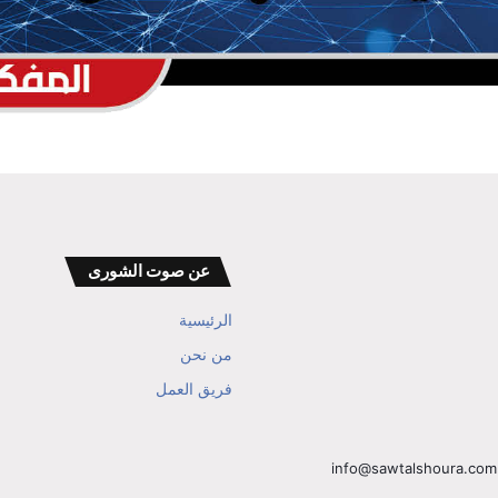
عن صوت الشورى
الرئيسية
من نحن
فريق العمل