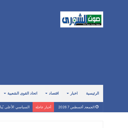
الرئيسية
اخبار
اقتصاد
اتحاد القوى الشعبية
السياسي الأعلى يُب
الجمعة, أغسطس 7 2026
أخبار عاجلة