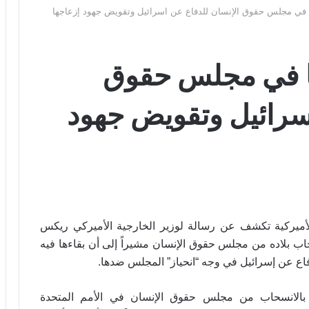
 في مجلس حقوق الإنسان للدفاع عن اسرائيل وتقويض جهود إزعاجها
كا في مجلس حقوق
اسرائيل وتقويض جهود
لأميركية تكشف عن رسالة لوزير الخارجية الأميركي ريكس
حاب بلاده من مجلس حقوق الإنسان مشيراً إلى أن بقاءها فيه
.
دفاع عن إسرائيل في وجه “انحياز” المجلس ضدها
 بالانسحاب من مجلس حقوق الإنسان في الأمم المتحدة