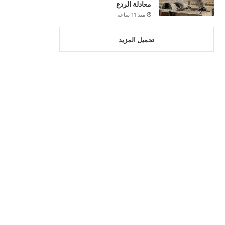
معادلة الردع
منذ 11 ساعة
تحميل المزيد