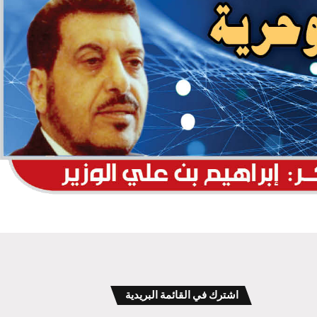
اشترك في القائمة البريدية