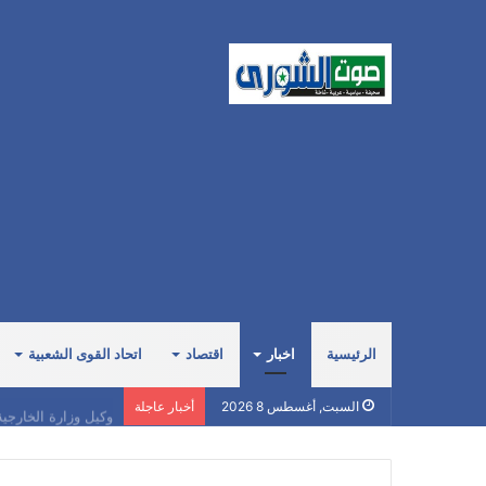
الرئيسية
اخبار
اقتصاد
اتحاد القوى الشعبية
وكيل وزارة الخارجي
السبت, أغسطس 8 2026
أخبار عاجلة