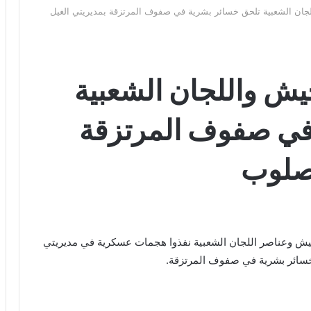
ان الشعبية تلحق خسائر بشرية في صفوف المرتزقة بمديريتي الغيل
ش واللجان الشعبية
في صفوف المرتزقة
مصلوب
ش وعناصر اللجان الشعبية نفذوا هجمات عسكرية في مديريتي
خسائر بشرية في صفوف المرتزقة.