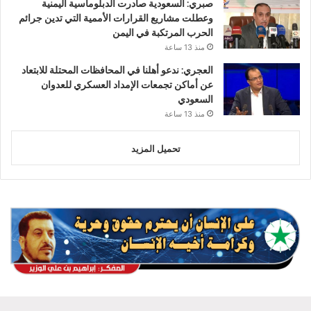
صبري: السعودية صادرت الدبلوماسية اليمنية
وعطلت مشاريع القرارات الأممية التي تدين جرائم
الحرب المرتكبة في اليمن
منذ 13 ساعة
العجري: ندعو أهلنا في المحافظات المحتلة للابتعاد
عن أماكن تجمعات الإمداد العسكري للعدوان
السعودي
منذ 13 ساعة
تحميل المزيد