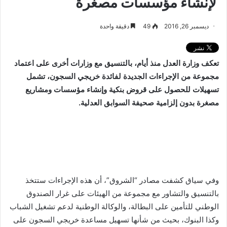
لإنشاء مؤسسات مصغرة
ديسمبر 26, 2016
49
دقيقة واحدة
تعكف وزارة العدل منذ أيام، بالتنسيق مع وزارات أخرى على اعتماد
مجموعة من الإجراءات الجديدة لفائدة خريجي السجون، تشمل
تسهيلات للحصول على قروض بنكية وإنشاء مؤسسات ومشاريع
مصغرة بدون إلزامية صحيفة السوابق العدلية.
وفي سياق كشفت مصادر “الشروق”، أن هذه الإجراءات ستتخذ
بالتنسيق والتشاور مع مجموعة من الهيئات على غرار الصندوق
الوطني للتأمين على البطالة، والوكالة الوطنية لدعم تشغيل الشباب
وكذا البنوك، بحيث من شأنها تسهيل مساعدة خريجي السجون على