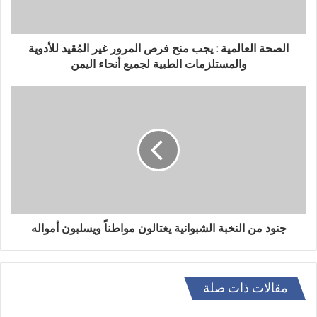
الصحة العالمية : يجب منح فرص المرور غير المُقيد للأدوية
والمستلزمات الطبية لجميع أنحاء اليمن
جنود من النخبة الشبوانية يغتالون مواطناً ويسلبون أمواله
مقالات ذات صلة