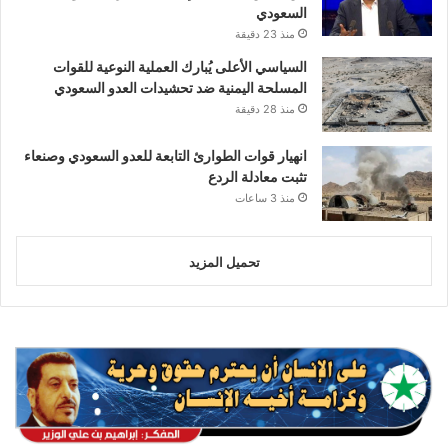
السعودي
منذ 23 دقيقة
السياسي الأعلى يُبارك العملية النوعية للقوات
المسلحة اليمنية ضد تحشيدات العدو السعودي
منذ 28 دقيقة
انهيار قوات الطوارئ التابعة للعدو السعودي وصنعاء
تثبت معادلة الردع
منذ 3 ساعات
تحميل المزيد