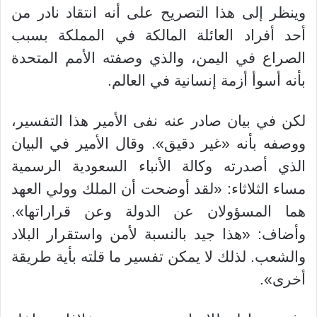
وينظر إلى هذا التصريح على أنه انتقاد نادر من
أحد أفراد العائلة المالكة في المملكة بسبب
الصراع في اليمن، والذي وصفته الأمم المتحدة
بأنه أسوأ أزمة إنسانية في العالم.
لكن في بيان صادر عنه نفى الأمير هذا التفسير،
ووصفه بأنه «غير دقيق». وقال الأمير في البيان
الذي أصدرته وكالة الأنباء السعودية الرسمية
مساء الثلاثاء: «لقد أوضحت أن الملك وولي العهد
هما المسؤولان عن الدولة وعن قراراتها».
وأضاف: «هذا جيد بالنسبة لأمن واستقرار البلاد
والشعب. لذلك لا يمكن تفسير ما قلته بأية طريقة
أخرى».