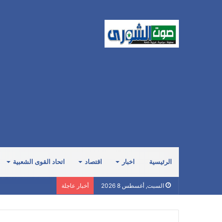
الرئيسية
اخبار
اقتصاد
اتحاد القوى الشعبية
وكيل وزارة الخارجي
السبت, أغسطس 8 2026
أخبار عاجلة