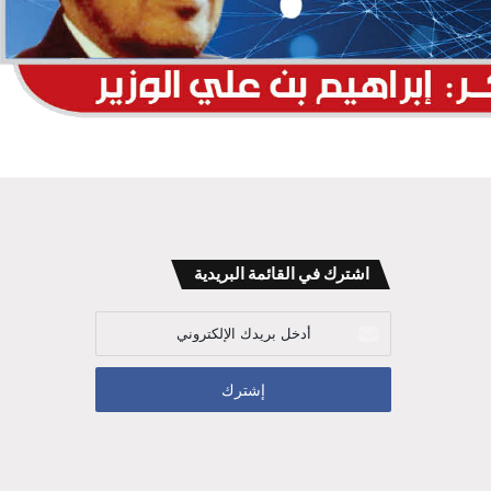
اشترك في القائمة البريدية
أدخل
بريدك
الإلكتروني