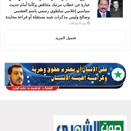
عبارة عن خطاب مرتبك متناقض وكأننا أمام حديث
سياسي إعلامي سلطوي رسمي باسم الغشمي
وصالح وليس مذكرات شبه مستقلة أو قراءة محايدة
منذ 5 ساعات
تحميل المزيد