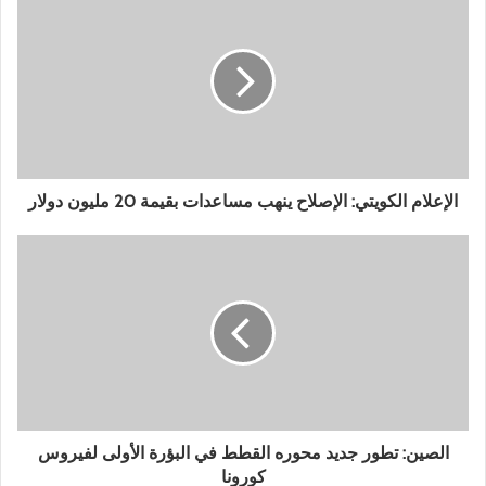
الإعلام الكويتي: الإصلاح ينهب مساعدات بقيمة 20 مليون دولار
الصين: تطور جديد محوره القطط في البؤرة الأولى لفيروس
كورونا