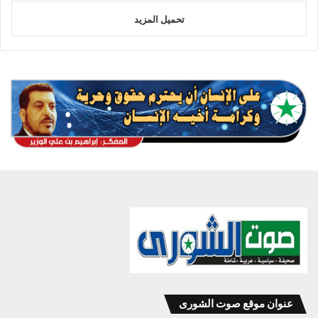
تحميل المزيد
عنوان موقع صوت الشورى